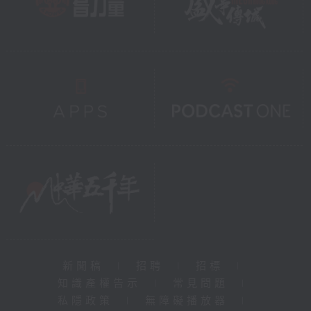
新聞稿
|
招聘
|
招標
|
知識產權告示
|
常見問題
|
私隱政策
|
無障礙播放器
|