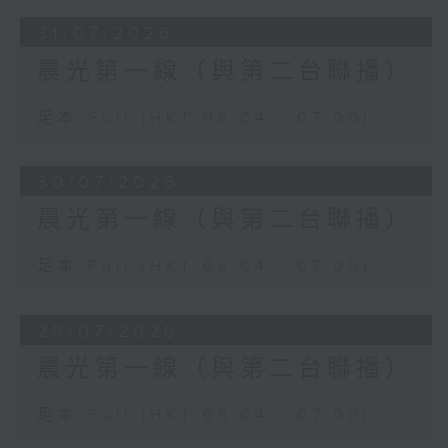
31/07/2026
晨光第一線（與第二台聯播）
足本 Full (HKT 06:04 - 07:00)
30/07/2026
晨光第一線（與第二台聯播）
足本 Full (HKT 06:04 - 07:00)
29/07/2026
晨光第一線（與第二台聯播）
足本 Full (HKT 06:04 - 07:00)