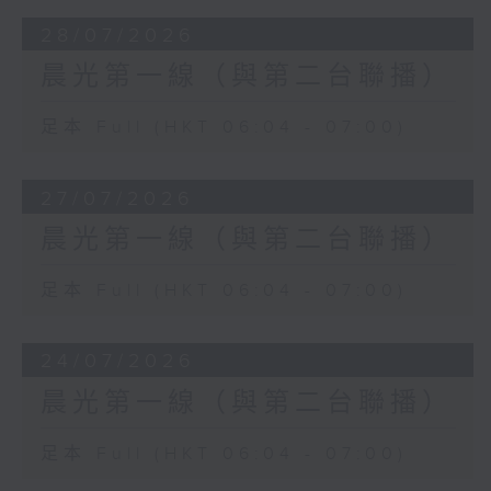
28/07/2026
晨光第一線（與第二台聯播）
足本 Full (HKT 06:04 - 07:00)
27/07/2026
晨光第一線（與第二台聯播）
足本 Full (HKT 06:04 - 07:00)
24/07/2026
晨光第一線（與第二台聯播）
足本 Full (HKT 06:04 - 07:00)