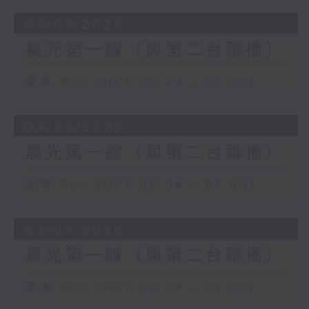
05/08/2026
晨光第一線（與第二台聯播）
足本 Full (HKT 06:04 - 07:00)
04/08/2026
晨光第一線（與第二台聯播）
足本 Full (HKT 06:04 - 07:00)
03/08/2026
晨光第一線（與第二台聯播）
足本 Full (HKT 06:04 - 07:00)