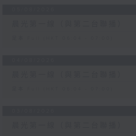
05/08/2026
晨光第一線（與第二台聯播）
足本 Full (HKT 06:04 - 07:00)
04/08/2026
晨光第一線（與第二台聯播）
足本 Full (HKT 06:04 - 07:00)
03/08/2026
晨光第一線（與第二台聯播）