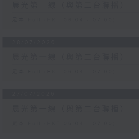
晨光第一線（與第二台聯播）
足本 Full (HKT 06:04 - 07:00)
28/07/2026
晨光第一線（與第二台聯播）
足本 Full (HKT 06:04 - 07:00)
27/07/2026
晨光第一線（與第二台聯播）
足本 Full (HKT 06:04 - 07:00)