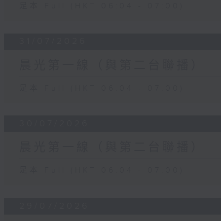
足本 Full (HKT 06:04 - 07:00)
31/07/2026
晨光第一線（與第二台聯播）
足本 Full (HKT 06:04 - 07:00)
30/07/2026
晨光第一線（與第二台聯播）
足本 Full (HKT 06:04 - 07:00)
29/07/2026