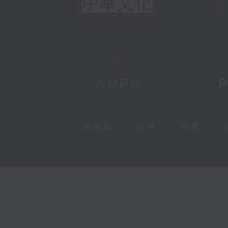
新聞稿
|
招聘
|
招標
|