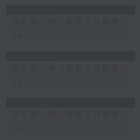
29/07/2026
晨光第一線（與第二台聯播）
足本 Full (HKT 06:04 - 07:00)
28/07/2026
晨光第一線（與第二台聯播）
足本 Full (HKT 06:04 - 07:00)
27/07/2026
晨光第一線（與第二台聯播）
足本 Full (HKT 06:04 - 07:00)