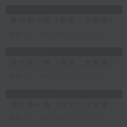
06/08/2026
晨光第一線（與第二台聯播）
足本 Full (HKT 06:04 - 07:00)
05/08/2026
晨光第一線（與第二台聯播）
足本 Full (HKT 06:04 - 07:00)
04/08/2026
晨光第一線（與第二台聯播）
足本 Full (HKT 06:04 - 07:00)