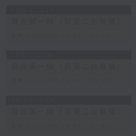
03/08/2026
晨光第一線（與第二台聯播）
足本 Full (HKT 06:04 - 07:00)
31/07/2026
晨光第一線（與第二台聯播）
足本 Full (HKT 06:04 - 07:00)
30/07/2026
晨光第一線（與第二台聯播）
足本 Full (HKT 06:04 - 07:00)