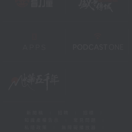
新聞稿
|
招聘
|
招標
|
知識產權告示
|
常見問題
|
私隱政策
|
無障礙播放器
|