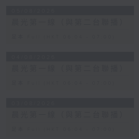
05/08/2026
晨光第一線（與第二台聯播）
足本 Full (HKT 06:04 - 07:00)
04/08/2026
晨光第一線（與第二台聯播）
足本 Full (HKT 06:04 - 07:00)
03/08/2026
晨光第一線（與第二台聯播）
足本 Full (HKT 06:04 - 07:00)