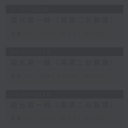
31/07/2026
晨光第一線（與第二台聯播）
足本 Full (HKT 06:04 - 07:00)
30/07/2026
晨光第一線（與第二台聯播）
足本 Full (HKT 06:04 - 07:00)
29/07/2026
晨光第一線（與第二台聯播）
足本 Full (HKT 06:04 - 07:00)