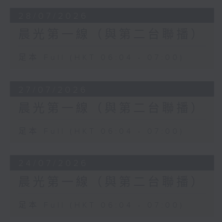
28/07/2026
晨光第一線（與第二台聯播）
足本 Full (HKT 06:04 - 07:00)
27/07/2026
晨光第一線（與第二台聯播）
足本 Full (HKT 06:04 - 07:00)
24/07/2026
晨光第一線（與第二台聯播）
足本 Full (HKT 06:04 - 07:00)