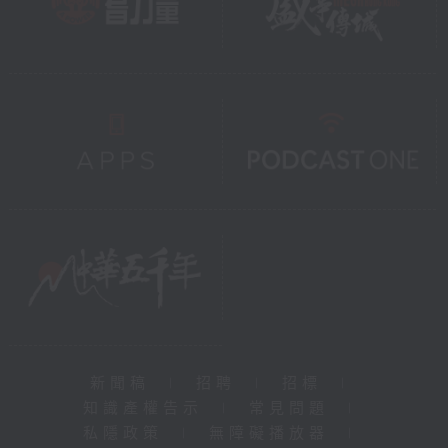
新聞稿
|
招聘
|
招標
|
知識產權告示
|
常見問題
|
私隱政策
|
無障礙播放器
|