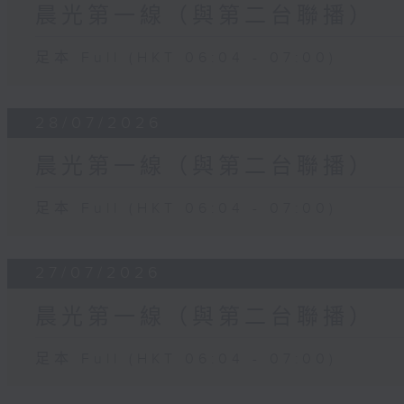
晨光第一線（與第二台聯播）
足本 Full (HKT 06:04 - 07:00)
28/07/2026
晨光第一線（與第二台聯播）
足本 Full (HKT 06:04 - 07:00)
27/07/2026
晨光第一線（與第二台聯播）
足本 Full (HKT 06:04 - 07:00)