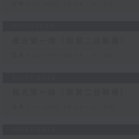
足本 Full (HKT 06:04 - 07:00)
31/07/2026
晨光第一線（與第二台聯播）
足本 Full (HKT 06:04 - 07:00)
30/07/2026
晨光第一線（與第二台聯播）
足本 Full (HKT 06:04 - 07:00)
29/07/2026