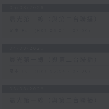
05/08/2026
晨光第一線（與第二台聯播）
足本 Full (HKT 06:04 - 07:00)
04/08/2026
晨光第一線（與第二台聯播）
足本 Full (HKT 06:04 - 07:00)
03/08/2026
晨光第一線（與第二台聯播）