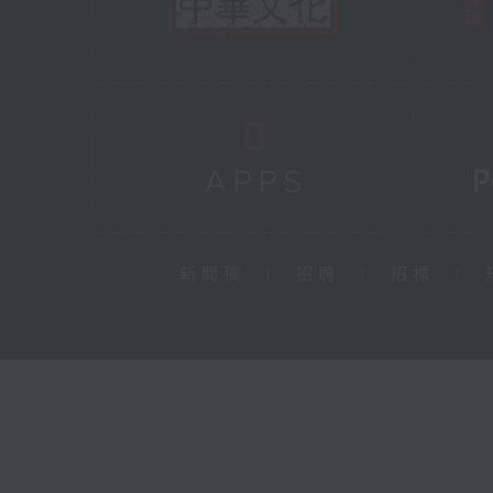
新聞稿
|
招聘
|
招標
|