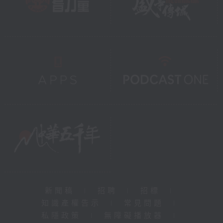
新聞稿
|
招聘
|
招標
|
知識產權告示
|
常見問題
|
私隱政策
|
無障礙播放器
|