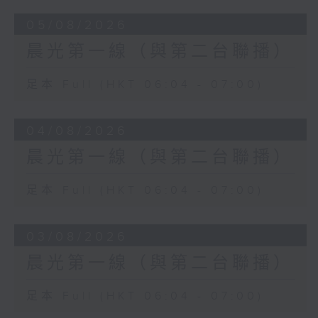
05/08/2026
晨光第一線（與第二台聯播）
足本 Full (HKT 06:04 - 07:00)
04/08/2026
晨光第一線（與第二台聯播）
足本 Full (HKT 06:04 - 07:00)
03/08/2026
晨光第一線（與第二台聯播）
足本 Full (HKT 06:04 - 07:00)