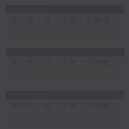
31/07/2026
晨光第一線（與第二台聯播）
足本 Full (HKT 06:04 - 07:00)
30/07/2026
晨光第一線（與第二台聯播）
足本 Full (HKT 06:04 - 07:00)
29/07/2026
晨光第一線（與第二台聯播）
足本 Full (HKT 06:04 - 07:00)