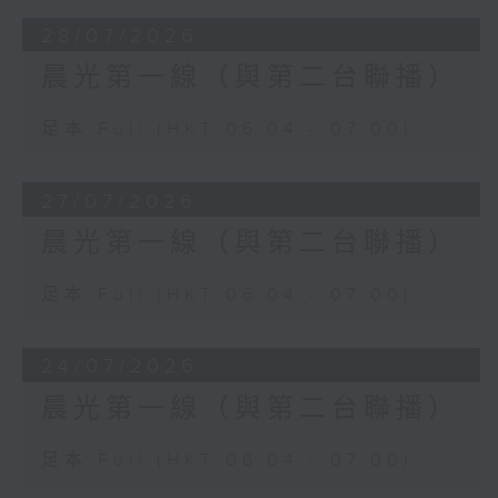
28/07/2026
晨光第一線（與第二台聯播）
足本 Full (HKT 06:04 - 07:00)
27/07/2026
晨光第一線（與第二台聯播）
足本 Full (HKT 06:04 - 07:00)
24/07/2026
晨光第一線（與第二台聯播）
足本 Full (HKT 06:04 - 07:00)