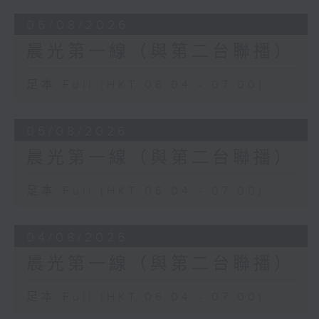
06/08/2026
晨光第一線（與第二台聯播）
足本 Full (HKT 06:04 - 07:00)
05/08/2026
晨光第一線（與第二台聯播）
足本 Full (HKT 06:04 - 07:00)
04/08/2026
晨光第一線（與第二台聯播）
足本 Full (HKT 06:04 - 07:00)