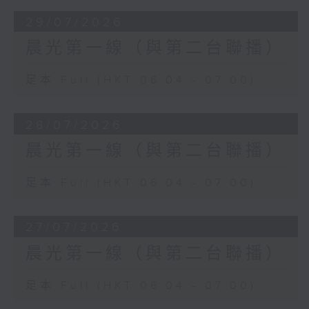
29/07/2026
晨光第一線（與第二台聯播）
足本 Full (HKT 06:04 - 07:00)
28/07/2026
晨光第一線（與第二台聯播）
足本 Full (HKT 06:04 - 07:00)
27/07/2026
晨光第一線（與第二台聯播）
足本 Full (HKT 06:04 - 07:00)