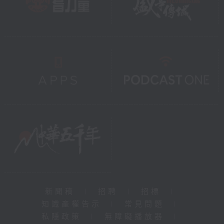
新聞稿
|
招聘
|
招標
|
知識產權告示
|
常見問題
|
私隱政策
|
無障礙播放器
|