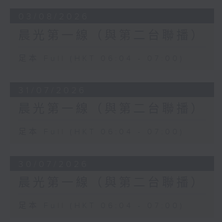
03/08/2026
晨光第一線（與第二台聯播）
足本 Full (HKT 06:04 - 07:00)
31/07/2026
晨光第一線（與第二台聯播）
足本 Full (HKT 06:04 - 07:00)
30/07/2026
晨光第一線（與第二台聯播）
足本 Full (HKT 06:04 - 07:00)