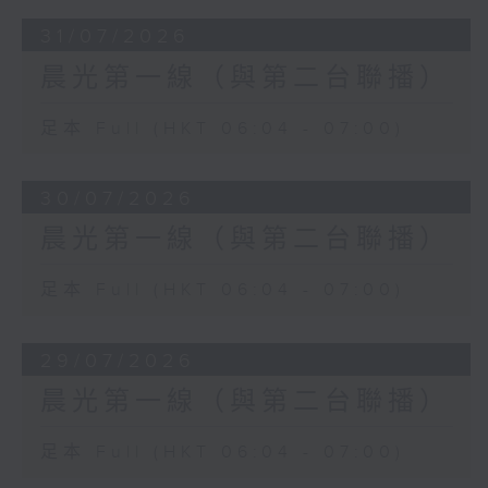
31/07/2026
晨光第一線（與第二台聯播）
足本 Full (HKT 06:04 - 07:00)
30/07/2026
晨光第一線（與第二台聯播）
足本 Full (HKT 06:04 - 07:00)
29/07/2026
晨光第一線（與第二台聯播）
足本 Full (HKT 06:04 - 07:00)