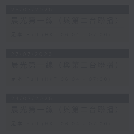
28/07/2026
晨光第一線（與第二台聯播）
足本 Full (HKT 06:04 - 07:00)
27/07/2026
晨光第一線（與第二台聯播）
足本 Full (HKT 06:04 - 07:00)
24/07/2026
晨光第一線（與第二台聯播）
足本 Full (HKT 06:04 - 07:00)