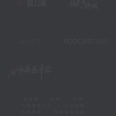
新聞稿
|
招聘
|
招標
|
知識產權告示
|
常見問題
|
私隱政策
|
無障礙播放器
|