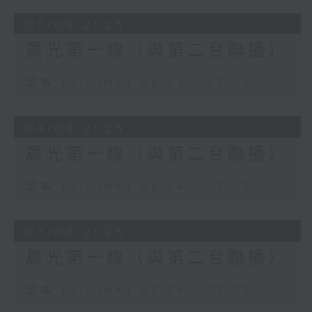
05/08/2026
晨光第一線（與第二台聯播）
足本 Full (HKT 06:04 - 07:00)
04/08/2026
晨光第一線（與第二台聯播）
足本 Full (HKT 06:04 - 07:00)
03/08/2026
晨光第一線（與第二台聯播）
足本 Full (HKT 06:04 - 07:00)