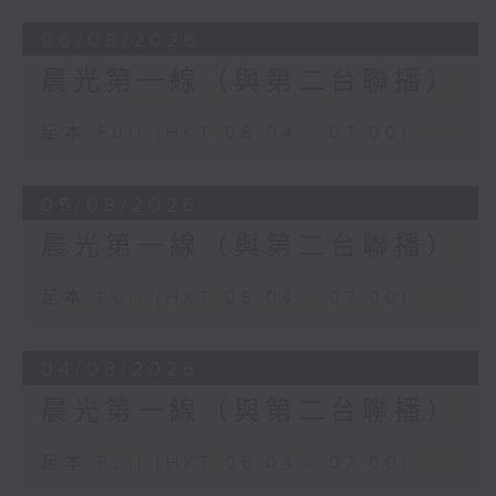
06/08/2026
晨光第一線（與第二台聯播）
足本 Full (HKT 06:04 - 07:00)
05/08/2026
晨光第一線（與第二台聯播）
足本 Full (HKT 06:04 - 07:00)
04/08/2026
晨光第一線（與第二台聯播）
足本 Full (HKT 06:04 - 07:00)