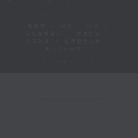
新聞稿
|
招聘
|
招標
|
知識產權告示
|
常見問題
|
私隱政策
|
無障礙播放器
|
其他語言內容
|
© 2026 rthk.hk