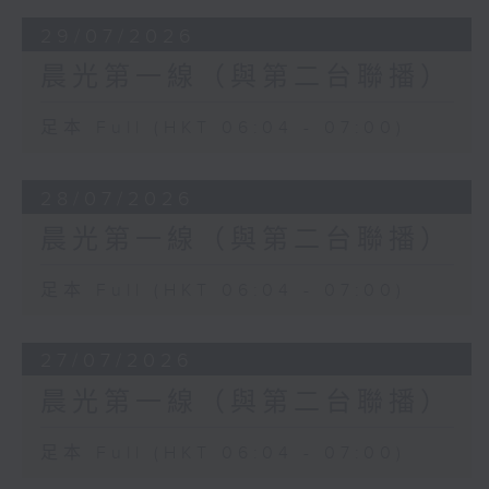
29/07/2026
晨光第一線（與第二台聯播）
足本 Full (HKT 06:04 - 07:00)
28/07/2026
晨光第一線（與第二台聯播）
足本 Full (HKT 06:04 - 07:00)
27/07/2026
晨光第一線（與第二台聯播）
足本 Full (HKT 06:04 - 07:00)