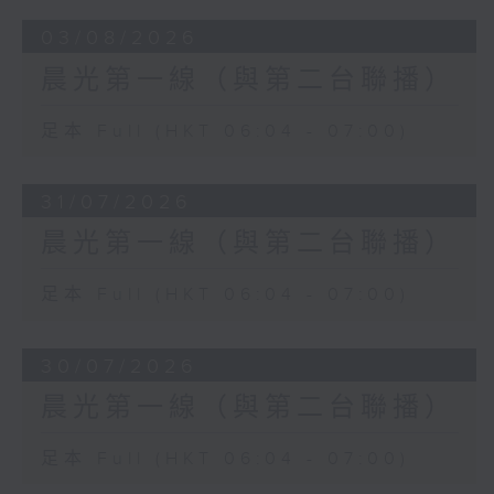
03/08/2026
晨光第一線（與第二台聯播）
足本 Full (HKT 06:04 - 07:00)
31/07/2026
晨光第一線（與第二台聯播）
足本 Full (HKT 06:04 - 07:00)
30/07/2026
晨光第一線（與第二台聯播）
足本 Full (HKT 06:04 - 07:00)