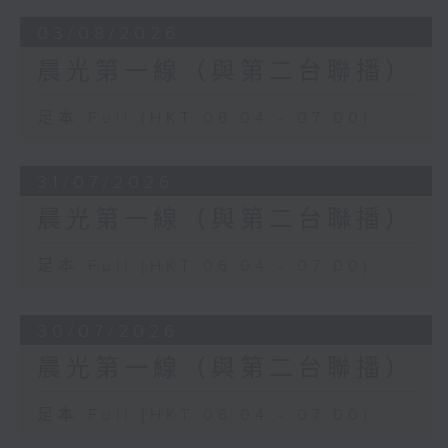
03/08/2026
晨光第一線（與第二台聯播）
足本 Full (HKT 06:04 - 07:00)
31/07/2026
晨光第一線（與第二台聯播）
足本 Full (HKT 06:04 - 07:00)
30/07/2026
晨光第一線（與第二台聯播）
足本 Full (HKT 06:04 - 07:00)