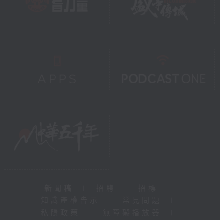
新聞稿
|
招聘
|
招標
|
知識產權告示
|
常見問題
|
私隱政策
|
無障礙播放器
|