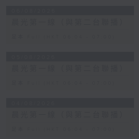
06/08/2026
晨光第一線（與第二台聯播）
足本 Full (HKT 06:04 - 07:00)
05/08/2026
晨光第一線（與第二台聯播）
足本 Full (HKT 06:04 - 07:00)
04/08/2026
晨光第一線（與第二台聯播）
足本 Full (HKT 06:04 - 07:00)