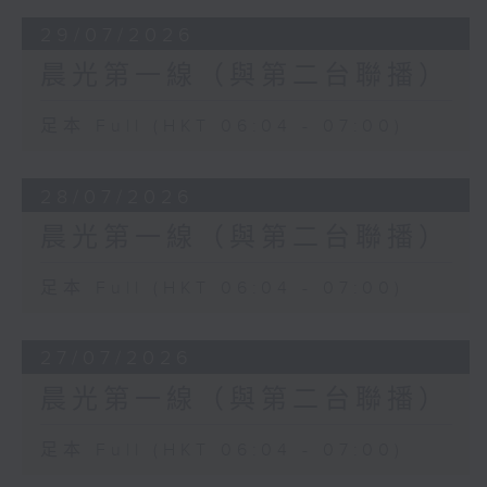
29/07/2026
晨光第一線（與第二台聯播）
足本 Full (HKT 06:04 - 07:00)
28/07/2026
晨光第一線（與第二台聯播）
足本 Full (HKT 06:04 - 07:00)
27/07/2026
晨光第一線（與第二台聯播）
足本 Full (HKT 06:04 - 07:00)