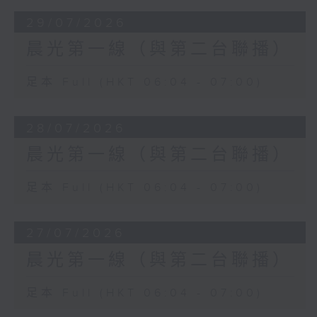
29/07/2026
晨光第一線（與第二台聯播）
足本 Full (HKT 06:04 - 07:00)
28/07/2026
晨光第一線（與第二台聯播）
足本 Full (HKT 06:04 - 07:00)
27/07/2026
晨光第一線（與第二台聯播）
足本 Full (HKT 06:04 - 07:00)