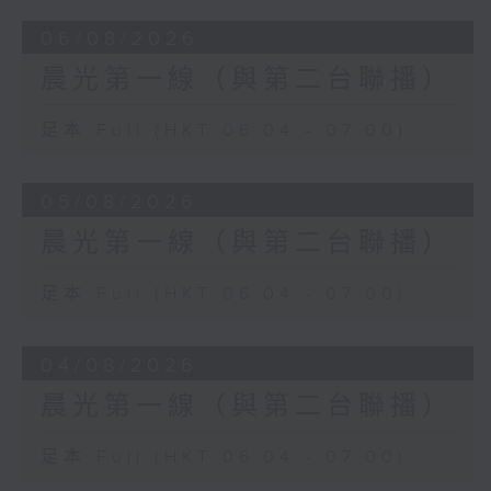
06/08/2026
晨光第一線（與第二台聯播）
足本 Full (HKT 06:04 - 07:00)
05/08/2026
晨光第一線（與第二台聯播）
足本 Full (HKT 06:04 - 07:00)
04/08/2026
晨光第一線（與第二台聯播）
足本 Full (HKT 06:04 - 07:00)