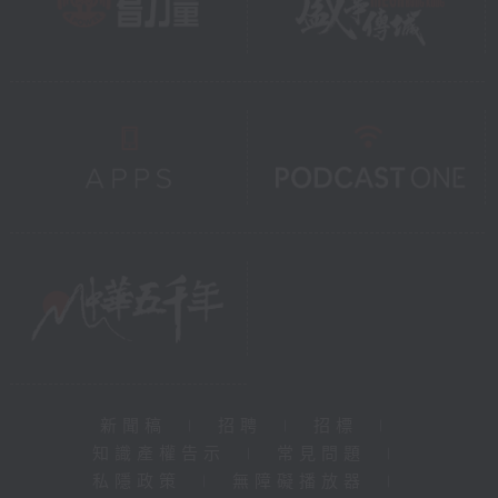
新聞稿
|
招聘
|
招標
|
知識產權告示
|
常見問題
|
私隱政策
|
無障礙播放器
|