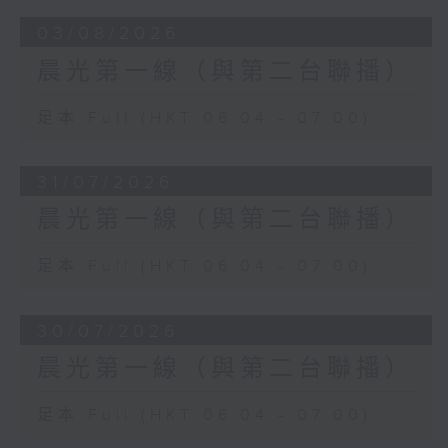
03/08/2026
晨光第一線（與第二台聯播）
足本 Full (HKT 06:04 - 07:00)
31/07/2026
晨光第一線（與第二台聯播）
足本 Full (HKT 06:04 - 07:00)
30/07/2026
晨光第一線（與第二台聯播）
足本 Full (HKT 06:04 - 07:00)