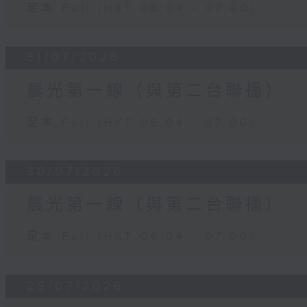
足本 Full (HKT 06:04 - 07:00)
31/07/2026
晨光第一線（與第二台聯播）
足本 Full (HKT 06:04 - 07:00)
30/07/2026
晨光第一線（與第二台聯播）
足本 Full (HKT 06:04 - 07:00)
29/07/2026