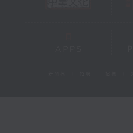
新聞稿
|
招聘
|
招標
|