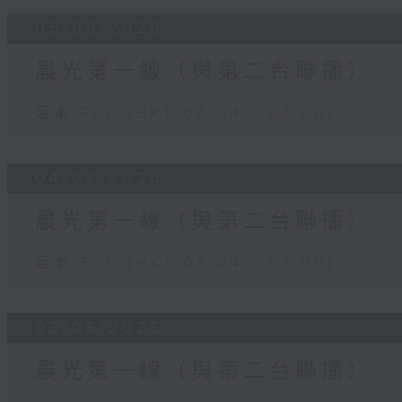
05/08/2026
晨光第一線（與第二台聯播）
足本 Full (HKT 06:04 - 07:00)
04/08/2026
晨光第一線（與第二台聯播）
足本 Full (HKT 06:04 - 07:00)
03/08/2026
晨光第一線（與第二台聯播）