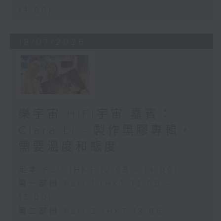
14:00)
18/07/2026
樂宇宙 HIFI宇宙 嘉賓：
Clara Li - 製作黑膠專輯，
需要溫度和態度
足本 Full (HKT 12:05 - 14:00)
第一部份 Part 1 (HKT 12:05 -
13:00)
第二部份 Part 2 (HKT 13:05 -