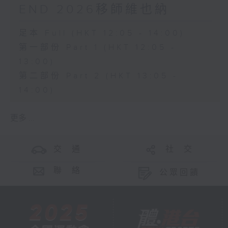
END 2026移師維也納
足本 Full (HKT 12:05 - 14:00)
第一部份 Part 1 (HKT 12:05 -
13:00)
第二部份 Part 2 (HKT 13:05 -
14:00)
更多 ...
交 通
社 交
聯 絡
公眾回饋