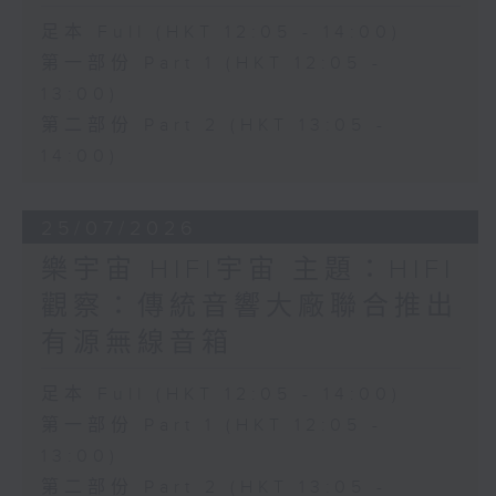
足本 Full (HKT 12:05 - 14:00)
第一部份 Part 1 (HKT 12:05 -
13:00)
第二部份 Part 2 (HKT 13:05 -
14:00)
25/07/2026
樂宇宙 HIFI宇宙 主題：HIFI
觀察：傳統音響大廠聯合推出
有源無線音箱
足本 Full (HKT 12:05 - 14:00)
第一部份 Part 1 (HKT 12:05 -
13:00)
第二部份 Part 2 (HKT 13:05 -