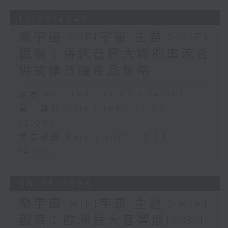
13/06/2026
樂宇宙 HIFI宇宙 主題：HIFI
觀察：傳統音響大廠的串流合
倂式擴音機產品策略
足本 Full (HKT 12:05 - 14:00)
第一部份 Part 1 (HKT 12:05 -
13:00)
第二部份 Part 2 (HKT 13:05 -
14:00)
06/06/2026
樂宇宙 HIFI宇宙 主題：HIFI
觀察：歐洲最大音響展HIGH