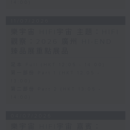
14:00)
11/07/2026
樂宇宙 HIFI宇宙 主題：HIFI
觀察：2026 廣州 HI-END
臻品展重點展品
足本 Full (HKT 12:05 - 14:00)
第一部份 Part 1 (HKT 12:05 -
13:00)
第二部份 Part 2 (HKT 13:05 -
14:00)
04/07/2026
樂宇宙 HIFI宇宙 嘉賓：