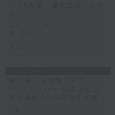
DIOR大穎 - 音樂之路不忘初
心
足本 Full (HKT 12:05 - 14:00)
第一部份 Part 1 (HKT 12:05 -
13:00)
第二部份 Part 2 (HKT 13:05 -
14:00)
27/06/2026
樂宇宙 - 發燒錄音分享：
John Williams與齋藤紀念
管弦樂團呈現經典電影配樂
足本 Full (HKT 12:05 - 14:00)