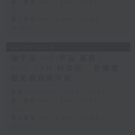
第一部份 Part 1 (HKT 12:05 -
13:00)
第二部份 Part 2 (HKT 13:05 -
14:00)
20/06/2026
樂宇宙 HIFI宇宙 嘉賓：
PHIL LAM 林奕匡 - 音樂實
驗拓展音樂宇宙
足本 Full (HKT 12:05 - 14:00)
第一部份 Part 1 (HKT 12:05 -
13:00)
第二部份 Part 2 (HKT 13:05 -
14:00)