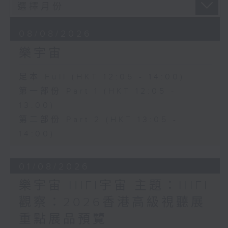
08/08/2026
樂宇宙
足本 Full (HKT 12:05 - 14:00)
第一部份 Part 1 (HKT 12:05 -
13:00)
第二部份 Part 2 (HKT 13:05 -
14:00)
01/08/2026
樂宇宙 HIFI宇宙 主題：HIFI
觀察：2026香港高級視聽展
重點展品預覽