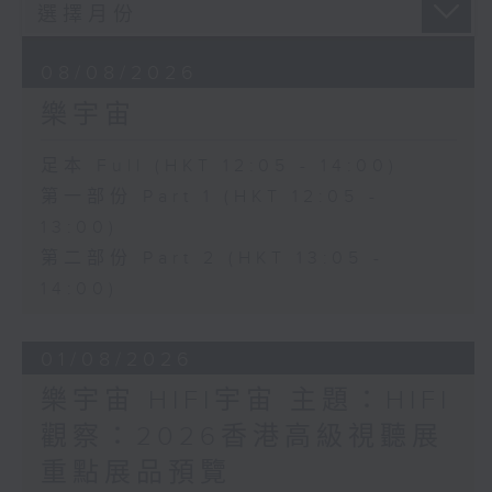
08/08/2026
樂宇宙
足本 Full (HKT 12:05 - 14:00)
第一部份 Part 1 (HKT 12:05 -
13:00)
第二部份 Part 2 (HKT 13:05 -
14:00)
01/08/2026
樂宇宙 HIFI宇宙 主題：HIFI
觀察：2026香港高級視聽展
重點展品預覽