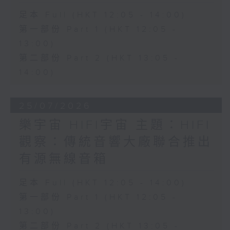
足本 Full (HKT 12:05 - 14:00)
第一部份 Part 1 (HKT 12:05 -
13:00)
第二部份 Part 2 (HKT 13:05 -
14:00)
25/07/2026
樂宇宙 HIFI宇宙 主題：HIFI
觀察：傳統音響大廠聯合推出
有源無線音箱
足本 Full (HKT 12:05 - 14:00)
第一部份 Part 1 (HKT 12:05 -
13:00)
第二部份 Part 2 (HKT 13:05 -