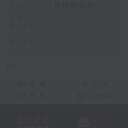
END 2026移師維也納
足本 Full (HKT 12:05 - 14:00)
第一部份 Part 1 (HKT 12:05 -
13:00)
第二部份 Part 2 (HKT 13:05 -
14:00)
更多 ...
交 通
社 交
聯 絡
公眾回饋