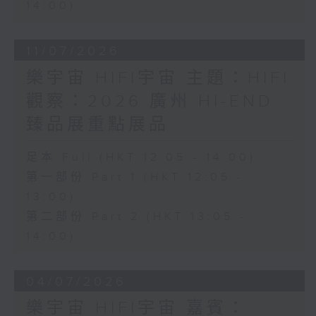
14:00)
11/07/2026
樂宇宙 HIFI宇宙 主題：HIFI
觀察：2026 廣州 HI-END
臻品展重點展品
足本 Full (HKT 12:05 - 14:00)
第一部份 Part 1 (HKT 12:05 -
13:00)
第二部份 Part 2 (HKT 13:05 -
14:00)
04/07/2026
樂宇宙 HIFI宇宙 嘉賓：