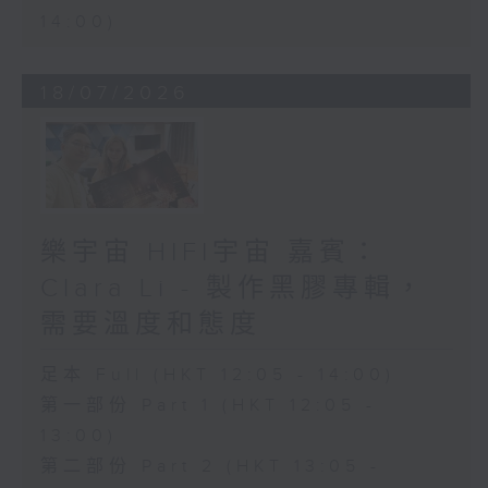
14:00)
18/07/2026
樂宇宙 HIFI宇宙 嘉賓：
Clara Li - 製作黑膠專輯，
需要溫度和態度
足本 Full (HKT 12:05 - 14:00)
第一部份 Part 1 (HKT 12:05 -
13:00)
第二部份 Part 2 (HKT 13:05 -