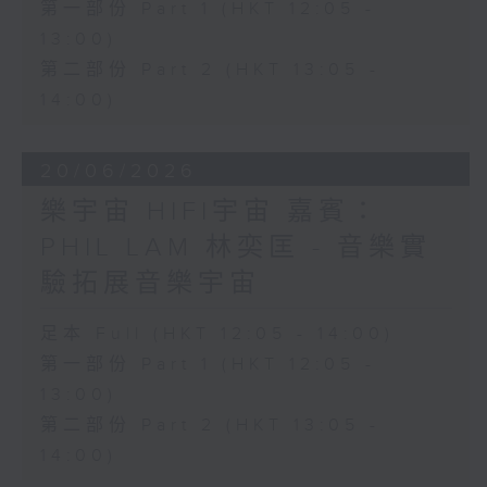
第一部份 Part 1 (HKT 12:05 -
13:00)
第二部份 Part 2 (HKT 13:05 -
14:00)
20/06/2026
樂宇宙 HIFI宇宙 嘉賓：
PHIL LAM 林奕匡 - 音樂實
驗拓展音樂宇宙
足本 Full (HKT 12:05 - 14:00)
第一部份 Part 1 (HKT 12:05 -
13:00)
第二部份 Part 2 (HKT 13:05 -
14:00)