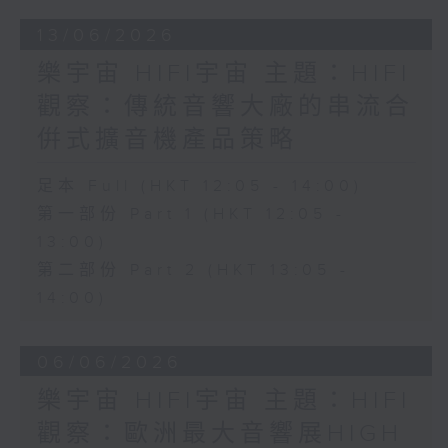
13/06/2026
樂宇宙 HIFI宇宙 主題：HIFI
觀察：傳統音響大廠的串流合
倂式擴音機產品策略
足本 Full (HKT 12:05 - 14:00)
第一部份 Part 1 (HKT 12:05 -
13:00)
第二部份 Part 2 (HKT 13:05 -
14:00)
06/06/2026
樂宇宙 HIFI宇宙 主題：HIFI
觀察：歐洲最大音響展HIGH