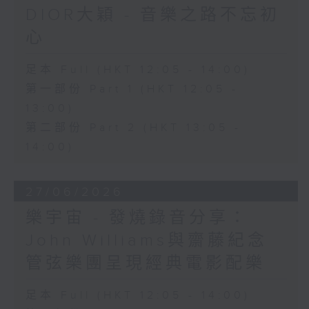
DIOR大穎 - 音樂之路不忘初
心
足本 Full (HKT 12:05 - 14:00)
第一部份 Part 1 (HKT 12:05 -
13:00)
第二部份 Part 2 (HKT 13:05 -
14:00)
27/06/2026
樂宇宙 - 發燒錄音分享：
John Williams與齋藤紀念
管弦樂團呈現經典電影配樂
足本 Full (HKT 12:05 - 14:00)