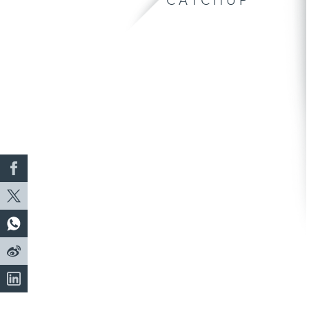
CATCHUP