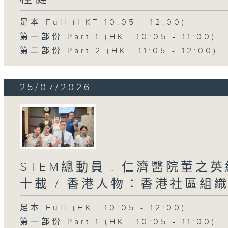
足本 Full (HKT 10:05 - 12:00)
第一部份 Part 1 (HKT 10:05 - 11:00)
第二部份 Part 2 (HKT 11:05 - 12:00)
25/07/2026
STEM總動員 : 仁濟醫院董之
十載 / 香港人物：香港社區組
足本 Full (HKT 10:05 - 12:00)
第一部份 Part 1 (HKT 10:05 - 11:00)