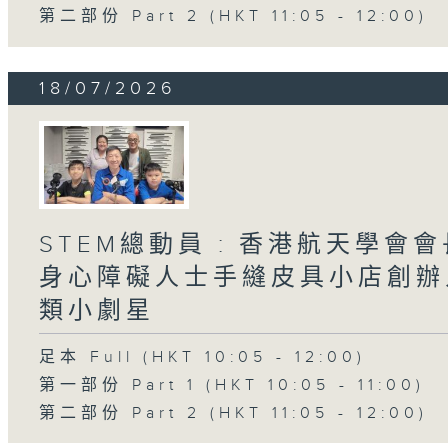
第二部份 Part 2 (HKT 11:05 - 12:00)
18/07/2026
STEM總動員 : 香港航天學會會
身心障礙人士手縫皮具小店創辦人 
類小劇星
足本 Full (HKT 10:05 - 12:00)
第一部份 Part 1 (HKT 10:05 - 11:00)
第二部份 Part 2 (HKT 11:05 - 12:00)