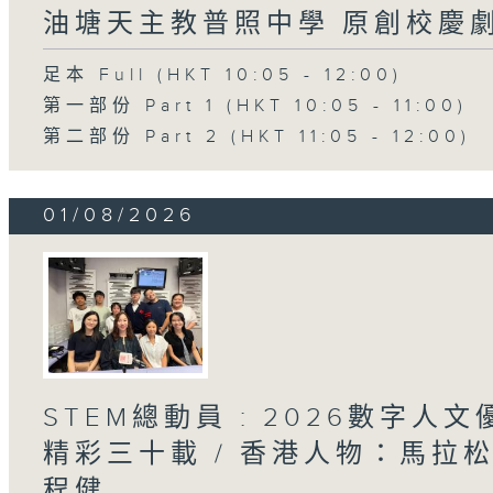
油塘天主教普照中學 原創校慶
足本 Full (HKT 10:05 - 12:00)
第一部份 Part 1 (HKT 10:05 - 11:00)
第二部份 Part 2 (HKT 11:05 - 12:00)
01/08/2026
STEM總動員 : 2026數字人
精彩三十載 / 香港人物：馬拉
程健