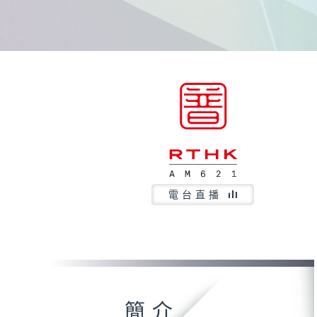
電台直播
簡介