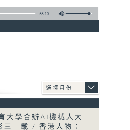
55:10
教育大學合辦AI機械人大
彩三十載 / 香港人物：