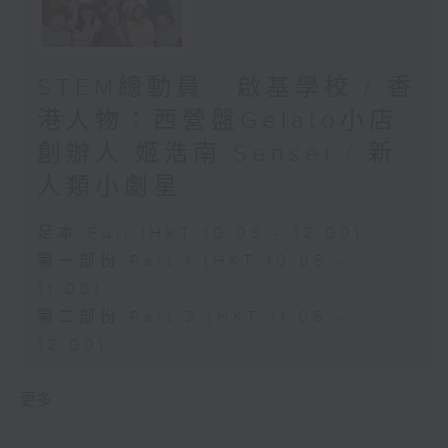
STEM總動員 : 啟基學校 / 香
港人物：西營盤Gelato小店
創辦人 姬浩南 Sensei / 新
人類小劇星
足本 Full (HKT 10:05 - 12:00)
第一部份 Part 1 (HKT 10:05 -
11:00)
第二部份 Part 2 (HKT 11:05 -
12:00)
更多 ...