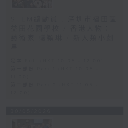
STEM總動員 : 深圳市福田區
益田花園學校 / 香港人物：
藝術家 蟻穎琳 / 新人類小劇
星
足本 Full (HKT 10:05 - 12:00)
第一部份 Part 1 (HKT 10:05 -
11:00)
第二部份 Part 2 (HKT 11:05 -
12:00)
30/05/2026