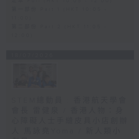
足本 Full (HKT 10:05 - 12:00)
第一部份 Part 1 (HKT 10:05 -
11:00)
第二部份 Part 2 (HKT 11:05 -
12:00)
18/07/2026
STEM總動員 : 香港航天學會
會長 雷健泉 / 香港人物：身
心障礙人士手縫皮具小店創辦
人 馬詠堯Yoma / 新人類小