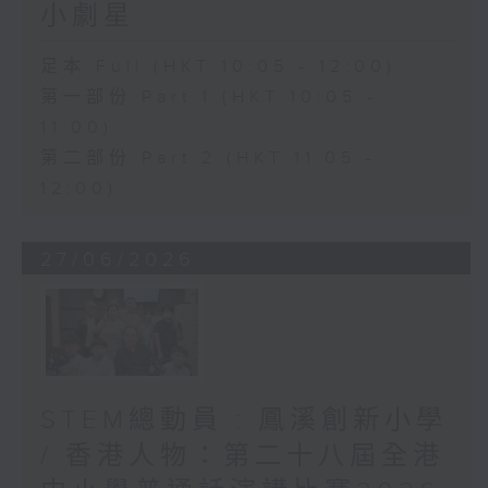
小劇星
足本 Full (HKT 10:05 - 12:00)
第一部份 Part 1 (HKT 10:05 -
11:00)
第二部份 Part 2 (HKT 11:05 -
12:00)
27/06/2026
STEM總動員 : 鳳溪創新小學
/ 香港人物：第二十八屆全港