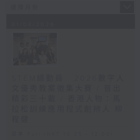
01/08/2026
STEM總動員 : 2026數字人
文優秀教案徵集大賽 / 普出
精彩三十載 / 香港人物：馬
拉松訓練應用程式創辨人 柳
程健
足本 Full (HKT 10:05 - 12:00)