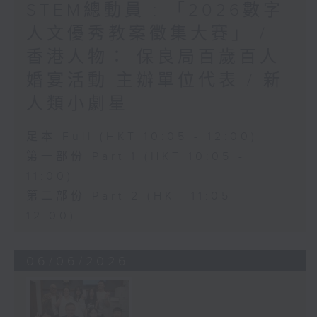
STEM總動員 : 「2026數字
人文優秀教案徵集大賽」 /
香港人物： 保良局百歲百人
婚宴活動 主辦單位代表 / 新
人類小劇星
足本 Full (HKT 10:05 - 12:00)
第一部份 Part 1 (HKT 10:05 -
11:00)
第二部份 Part 2 (HKT 11:05 -
12:00)
06/06/2026