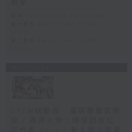
劇星
足本 Full (HKT 10:05 - 12:00)
第一部份 Part 1 (HKT 10:05 -
11:00)
第二部份 Part 2 (HKT 11:05 -
12:00)
11/07/2026
STEM總動員 : 嘉諾撒聖家學
校 / 香港人物：環保回收公
司代表 Gary / 新人類小劇星