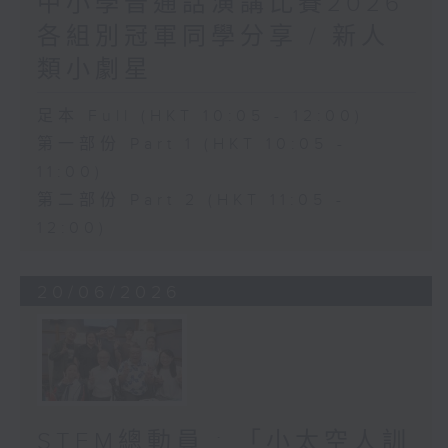
中小學普通話演講比賽2026
各組別冠軍同學分享 / 新人
類小劇星
足本 Full (HKT 10:05 - 12:00)
第一部份 Part 1 (HKT 10:05 -
11:00)
第二部份 Part 2 (HKT 11:05 -
12:00)
20/06/2026
STEM總動員 : 「小太空人訓