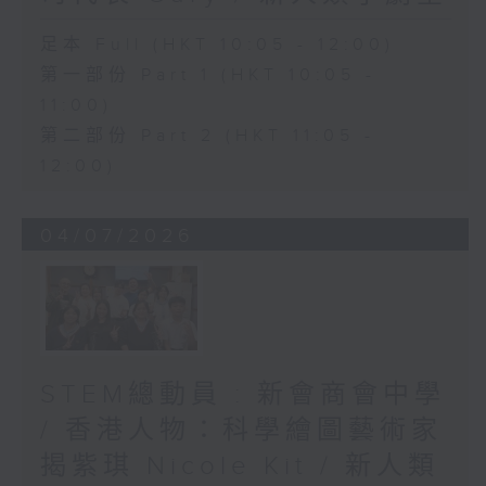
足本 Full (HKT 10:05 - 12:00)
第一部份 Part 1 (HKT 10:05 -
11:00)
第二部份 Part 2 (HKT 11:05 -
12:00)
04/07/2026
STEM總動員 : 新會商會中學
/ 香港人物：科學繪圖藝術家
揭紫琪 Nicole Kit / 新人類