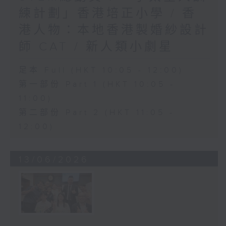
練計劃」香港培正小學 / 香
港人物：本地香港製婚紗設計
師 CAT / 新人類小劇星
足本 Full (HKT 10:05 - 12:00)
第一部份 Part 1 (HKT 10:05 -
11:00)
第二部份 Part 2 (HKT 11:05 -
12:00)
13/06/2026