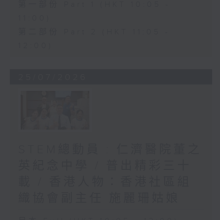
第一部份 Part 1 (HKT 10:05 -
11:00)
第二部份 Part 2 (HKT 11:05 -
12:00)
25/07/2026
STEM總動員 : 仁濟醫院董之
英紀念中學 / 普出精彩三十
載 / 香港人物：香港社區組
織協會副主任 施麗珊姑娘