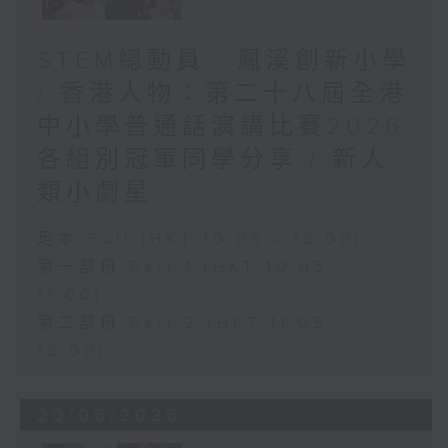
STEM總動員 : 鳳溪創新小學
/ 香港人物：第二十八屆全港
中小學普通話演講比賽2026
各組別冠軍同學分享 / 新人
類小劇星
足本 Full (HKT 10:05 - 12:00)
第一部份 Part 1 (HKT 10:05 -
11:00)
第二部份 Part 2 (HKT 11:05 -
12:00)
20/06/2026