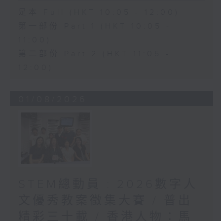
足本 Full (HKT 10:05 - 12:00)
第一部份 Part 1 (HKT 10:05 -
11:00)
第二部份 Part 2 (HKT 11:05 -
12:00)
01/08/2026
STEM總動員 : 2026數字人
文優秀教案徵集大賽 / 普出
精彩三十載 / 香港人物：馬