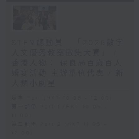
STEM總動員 : 「2026數字
人文優秀教案徵集大賽」 /
香港人物： 保良局百歲百人
婚宴活動 主辦單位代表 / 新
人類小劇星
足本 Full (HKT 10:05 - 12:00)
第一部份 Part 1 (HKT 10:05 -
11:00)
第二部份 Part 2 (HKT 11:05 -
12:00)