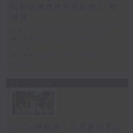
拉松訓練應用程式創辨人 柳
程健
足本 Full (HKT 10:05 - 12:00)
第一部份 Part 1 (HKT 10:05 -
11:00)
第二部份 Part 2 (HKT 11:05 -
12:00)
25/07/2026
STEM總動員 : 仁濟醫院董之