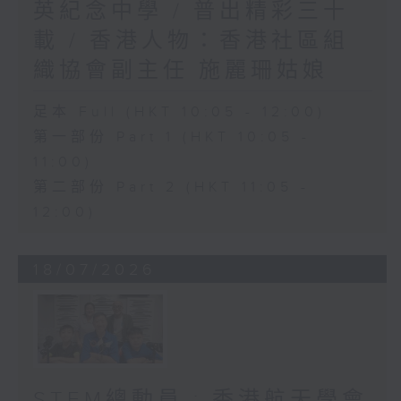
英紀念中學 / 普出精彩三十
載 / 香港人物：香港社區組
織協會副主任 施麗珊姑娘
足本 Full (HKT 10:05 - 12:00)
第一部份 Part 1 (HKT 10:05 -
11:00)
第二部份 Part 2 (HKT 11:05 -
12:00)
18/07/2026
STEM總動員 : 香港航天學會