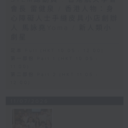
會長 雷健泉 / 香港人物：身
心障礙人士手縫皮具小店創辦
人 馬詠堯Yoma / 新人類小
劇星
足本 Full (HKT 10:05 - 12:00)
第一部份 Part 1 (HKT 10:05 -
11:00)
第二部份 Part 2 (HKT 11:05 -
12:00)
11/07/2026