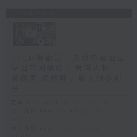
06/06/2026
STEM總動員 : 深圳市福田區
益田花園學校 / 香港人物：
藝術家 蟻穎琳 / 新人類小劇
星
足本 Full (HKT 10:05 - 12:00)
第一部份 Part 1 (HKT 10:05 -
11:00)
第二部份 Part 2 (HKT 11:05 -