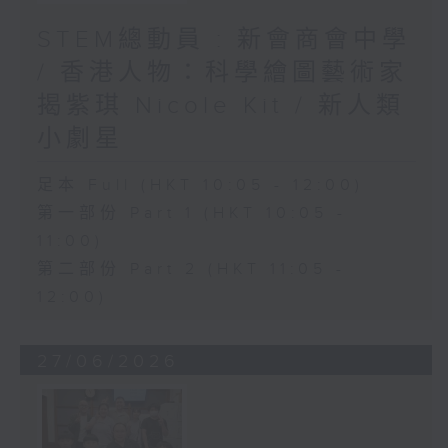
STEM總動員 : 新會商會中學
/ 香港人物：科學繪圖藝術家
揭紫琪 Nicole Kit / 新人類
小劇星
足本 Full (HKT 10:05 - 12:00)
第一部份 Part 1 (HKT 10:05 -
11:00)
第二部份 Part 2 (HKT 11:05 -
12:00)
27/06/2026