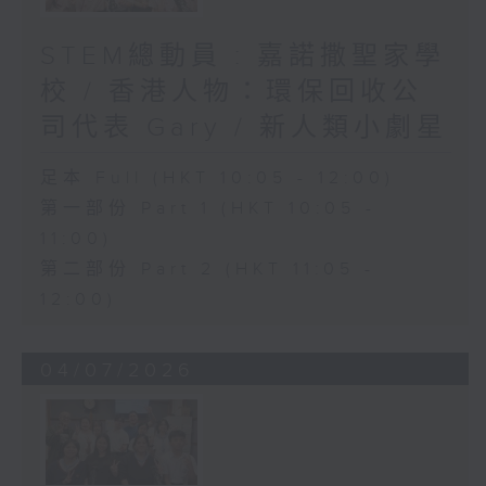
STEM總動員 : 嘉諾撒聖家學
校 / 香港人物：環保回收公
司代表 Gary / 新人類小劇星
足本 Full (HKT 10:05 - 12:00)
第一部份 Part 1 (HKT 10:05 -
11:00)
第二部份 Part 2 (HKT 11:05 -
12:00)
04/07/2026