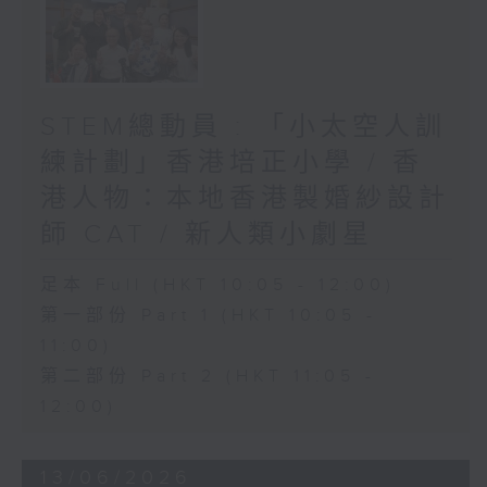
STEM總動員 : 「小太空人訓
練計劃」香港培正小學 / 香
港人物：本地香港製婚紗設計
師 CAT / 新人類小劇星
足本 Full (HKT 10:05 - 12:00)
第一部份 Part 1 (HKT 10:05 -
11:00)
第二部份 Part 2 (HKT 11:05 -
12:00)
13/06/2026