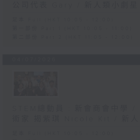
公司代表 Gary / 新人類小劇星
足本 Full (HKT 10:05 - 12:00)
第一部份 Part 1 (HKT 10:05 - 11:00)
第二部份 Part 2 (HKT 11:05 - 12:00)
04/07/2026
STEM總動員 : 新會商會中學
術家 揭紫琪 Nicole Kit / 
足本 Full (HKT 10:05 - 12:00)