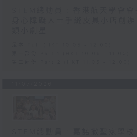
STEM總動員 : 香港航天學會會
身心障礙人士手縫皮具小店創辦人 
類小劇星
足本 Full (HKT 10:05 - 12:00)
第一部份 Part 1 (HKT 10:05 - 11:00)
第二部份 Part 2 (HKT 11:05 - 12:00)
11/07/2026
STEM總動員 : 嘉諾撒聖家學