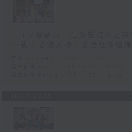
STEM總動員 : 仁濟醫院董之
十載 / 香港人物：香港社區組
足本 Full (HKT 10:05 - 12:00)
第一部份 Part 1 (HKT 10:05 - 11:00)
第二部份 Part 2 (HKT 11:05 - 12:00)
18/07/2026