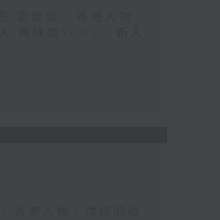
長 雷健泉 / 香港人物：
馬詠堯Yoma / 新人
校 / 香港人物：環保回收