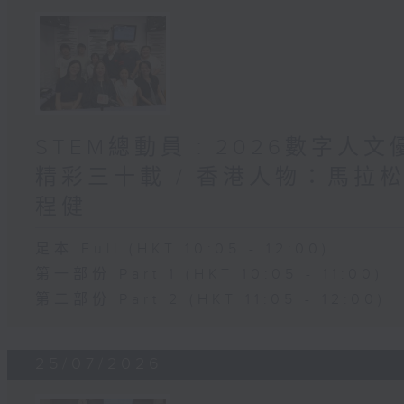
STEM總動員 : 2026數字人
精彩三十載 / 香港人物：馬拉
程健
足本 Full (HKT 10:05 - 12:00)
第一部份 Part 1 (HKT 10:05 - 11:00)
第二部份 Part 2 (HKT 11:05 - 12:00)
25/07/2026