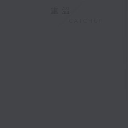
重溫
CATCHUP