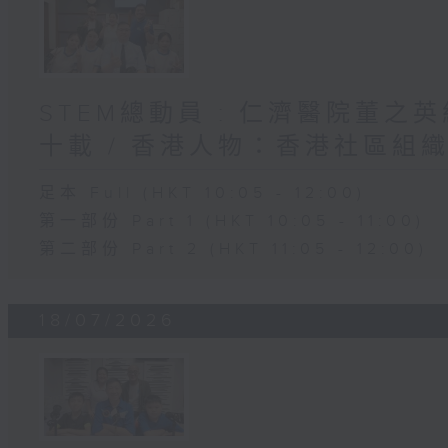
STEM總動員 : 仁濟醫院董之
十載 / 香港人物：香港社區組
足本 Full (HKT 10:05 - 12:00)
第一部份 Part 1 (HKT 10:05 - 11:00)
第二部份 Part 2 (HKT 11:05 - 12:00)
18/07/2026