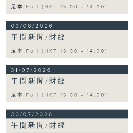
足本 Full (HKT 13:00 - 14:00)
03/08/2026
午間新聞/財經
足本 Full (HKT 13:00 - 14:00)
31/07/2026
午間新聞/財經
足本 Full (HKT 13:00 - 14:00)
30/07/2026
午間新聞/財經