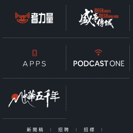
新聞稿
|
招聘
|
招標
|