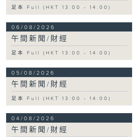
足本 Full (HKT 13:00 - 14:00)
06/08/2026
午間新聞/財經
足本 Full (HKT 13:00 - 14:00)
05/08/2026
午間新聞/財經
足本 Full (HKT 13:00 - 14:00)
04/08/2026
午間新聞/財經