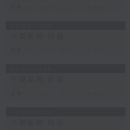
足本 Full (HKT 13:00 - 14:00)
06/08/2026
午間新聞/財經
足本 Full (HKT 13:00 - 14:00)
05/08/2026
午間新聞/財經
足本 Full (HKT 13:00 - 14:00)
04/08/2026
午間新聞/財經