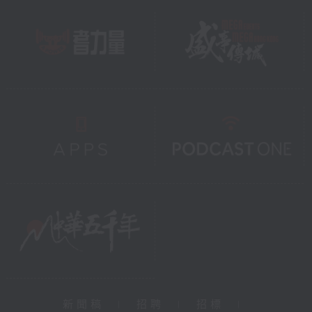
新聞稿
|
招聘
|
招標
|