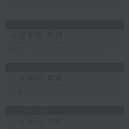
足本 Full (HKT 13:00 - 14:00)
29/07/2026
午間新聞/財經
足本 Full (HKT 13:00 - 14:00)
28/07/2026
午間新聞/財經
足本 Full (HKT 13:00 - 14:00)
27/07/2026
午間新聞/財經