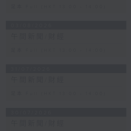
足本 Full (HKT 13:00 - 14:00)
03/08/2026
午間新聞/財經
足本 Full (HKT 13:00 - 14:00)
31/07/2026
午間新聞/財經
足本 Full (HKT 13:00 - 14:00)
30/07/2026
午間新聞/財經