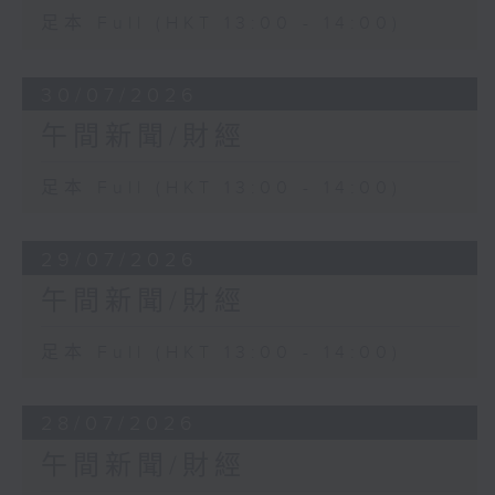
足本 Full (HKT 13:00 - 14:00)
30/07/2026
午間新聞/財經
足本 Full (HKT 13:00 - 14:00)
29/07/2026
午間新聞/財經
足本 Full (HKT 13:00 - 14:00)
28/07/2026
午間新聞/財經