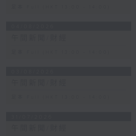
足本 Full (HKT 13:00 - 14:00)
04/08/2026
午間新聞/財經
足本 Full (HKT 13:00 - 14:00)
03/08/2026
午間新聞/財經
足本 Full (HKT 13:00 - 14:00)
31/07/2026
午間新聞/財經