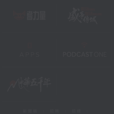
新聞稿
|
招聘
|
招標
|