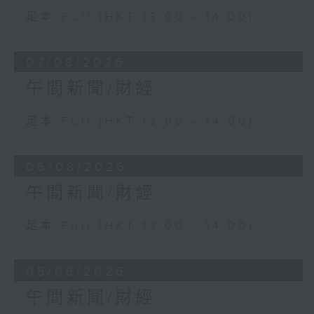
足本 Full (HKT 13:00 - 14:00)
07/08/2026
午間新聞/財經
足本 Full (HKT 13:00 - 14:00)
06/08/2026
午間新聞/財經
足本 Full (HKT 13:00 - 14:00)
05/08/2026
午間新聞/財經