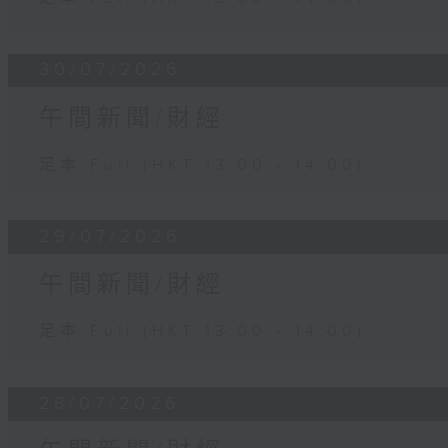
30/07/2026
午間新聞/財經
足本 Full (HKT 13:00 - 14:00)
29/07/2026
午間新聞/財經
足本 Full (HKT 13:00 - 14:00)
28/07/2026