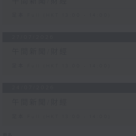
午間新聞/財經
足本 Full (HKT 13:00 - 14:00)
27/07/2026
午間新聞/財經
足本 Full (HKT 13:00 - 14:00)
24/07/2026
午間新聞/財經
足本 Full (HKT 13:00 - 14:00)
更多 ...