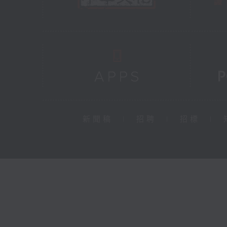
新聞稿
|
招聘
|
招標
|