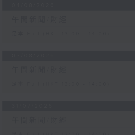
04/08/2026
午間新聞/財經
足本 Full (HKT 13:00 - 14:00)
03/08/2026
午間新聞/財經
足本 Full (HKT 13:00 - 14:00)
31/07/2026
午間新聞/財經
足本 Full (HKT 13:00 - 14:00)