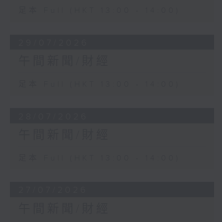
足本 Full (HKT 13:00 - 14:00)
29/07/2026
午間新聞/財經
足本 Full (HKT 13:00 - 14:00)
28/07/2026
午間新聞/財經
足本 Full (HKT 13:00 - 14:00)
27/07/2026
午間新聞/財經