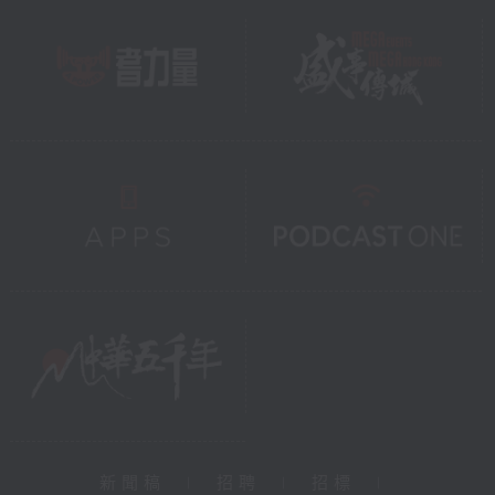
新聞稿
|
招聘
|
招標
|