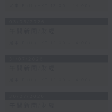
足本 Full (HKT 13:00 - 14:00)
03/08/2026
午間新聞/財經
足本 Full (HKT 13:00 - 14:00)
31/07/2026
午間新聞/財經
足本 Full (HKT 13:00 - 14:00)
30/07/2026
午間新聞/財經