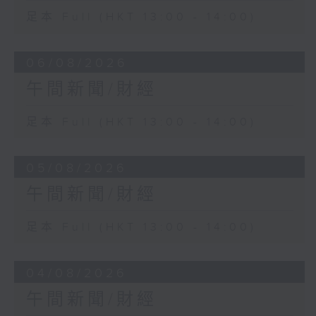
足本 Full (HKT 13:00 - 14:00)
06/08/2026
午間新聞/財經
足本 Full (HKT 13:00 - 14:00)
05/08/2026
午間新聞/財經
足本 Full (HKT 13:00 - 14:00)
04/08/2026
午間新聞/財經