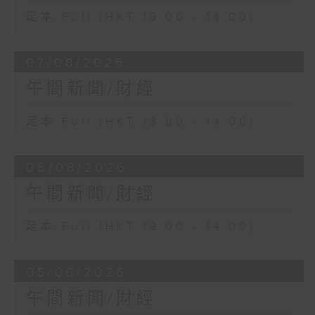
足本 Full (HKT 13:00 - 14:00)
07/08/2026
午間新聞/財經
足本 Full (HKT 13:00 - 14:00)
06/08/2026
午間新聞/財經
足本 Full (HKT 13:00 - 14:00)
05/08/2026
午間新聞/財經