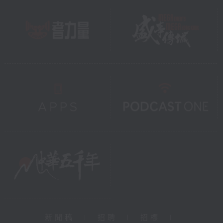
新聞稿
|
招聘
|
招標
|