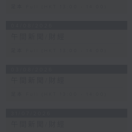
足本 Full (HKT 13:00 - 14:00)
04/08/2026
午間新聞/財經
足本 Full (HKT 13:00 - 14:00)
03/08/2026
午間新聞/財經
足本 Full (HKT 13:00 - 14:00)
31/07/2026
午間新聞/財經