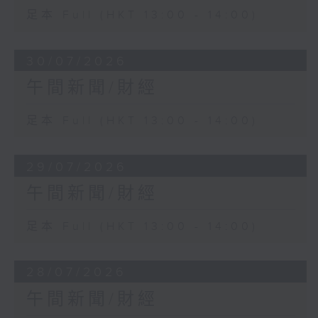
足本 Full (HKT 13:00 - 14:00)
30/07/2026
午間新聞/財經
足本 Full (HKT 13:00 - 14:00)
29/07/2026
午間新聞/財經
足本 Full (HKT 13:00 - 14:00)
28/07/2026
午間新聞/財經