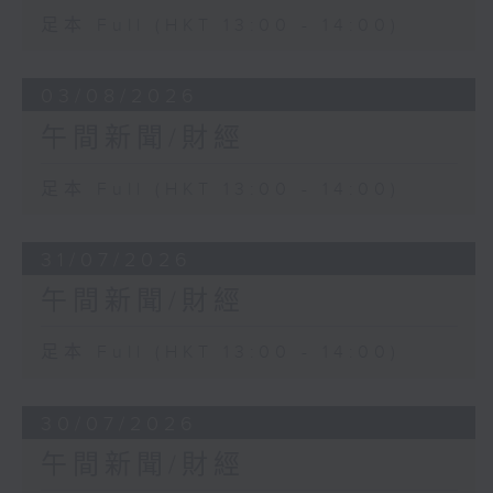
足本 Full (HKT 13:00 - 14:00)
03/08/2026
午間新聞/財經
足本 Full (HKT 13:00 - 14:00)
31/07/2026
午間新聞/財經
足本 Full (HKT 13:00 - 14:00)
30/07/2026
午間新聞/財經