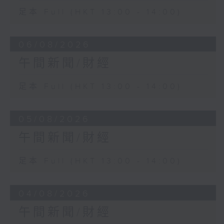
足本 Full (HKT 13:00 - 14:00)
06/08/2026
午間新聞/財經
足本 Full (HKT 13:00 - 14:00)
05/08/2026
午間新聞/財經
足本 Full (HKT 13:00 - 14:00)
04/08/2026
午間新聞/財經