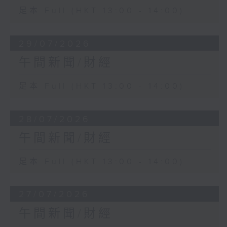
足本 Full (HKT 13:00 - 14:00)
29/07/2026
午間新聞/財經
足本 Full (HKT 13:00 - 14:00)
28/07/2026
午間新聞/財經
足本 Full (HKT 13:00 - 14:00)
27/07/2026
午間新聞/財經