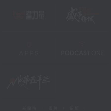
新聞稿
|
招聘
|
招標
|