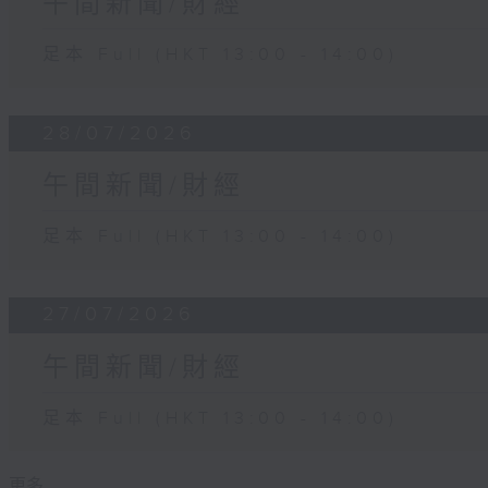
午間新聞/財經
足本 Full (HKT 13:00 - 14:00)
28/07/2026
午間新聞/財經
足本 Full (HKT 13:00 - 14:00)
27/07/2026
午間新聞/財經
足本 Full (HKT 13:00 - 14:00)
更多 ...