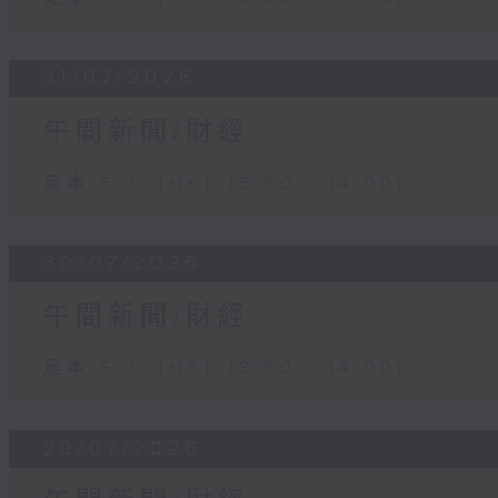
31/07/2026
午間新聞/財經
足本 Full (HKT 13:00 - 14:00)
30/07/2026
午間新聞/財經
足本 Full (HKT 13:00 - 14:00)
29/07/2026