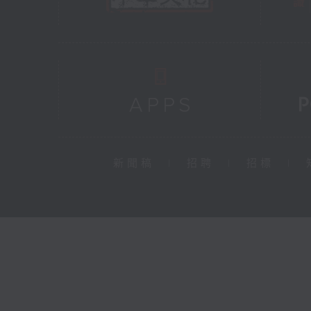
新聞稿
|
招聘
|
招標
|