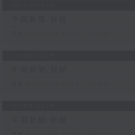
05/08/2026
午間新聞/財經
足本 Full (HKT 13:00 - 14:00)
04/08/2026
午間新聞/財經
足本 Full (HKT 13:00 - 14:00)
03/08/2026
午間新聞/財經
足本 Full (HKT 13:00 - 14:00)