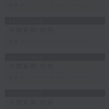
足本 Full (HKT 13:00 - 14:00)
29/07/2026
午間新聞/財經
足本 Full (HKT 13:00 - 14:00)
28/07/2026
午間新聞/財經
足本 Full (HKT 13:00 - 14:00)
27/07/2026
午間新聞/財經