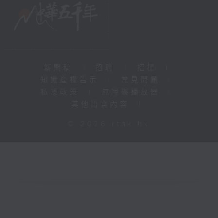
新聞稿
|
招聘
|
招標
|
知識產權告示
|
常見問題
|
私隱政策
|
無障礙播放器
|
其他語言內容
|
© 2026 rthk.hk