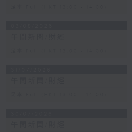
足本 Full (HKT 13:00 - 14:00)
03/08/2026
午間新聞/財經
足本 Full (HKT 13:00 - 14:00)
31/07/2026
午間新聞/財經
足本 Full (HKT 13:00 - 14:00)
30/07/2026
午間新聞/財經