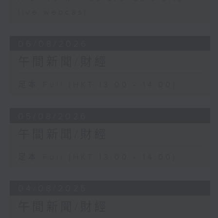
live webcast
06/08/2026
午間新聞/財經
足本 Full (HKT 13:00 - 14:00)
05/08/2026
午間新聞/財經
足本 Full (HKT 13:00 - 14:00)
04/08/2026
午間新聞/財經