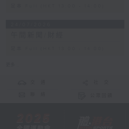
足本 Full (HKT 13:00 - 14:00)
24/07/2026
午間新聞/財經
足本 Full (HKT 13:00 - 14:00)
更多 ...
交 通
社 交
聯 絡
公眾回饋