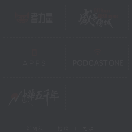
新聞稿
|
招聘
|
招標
|