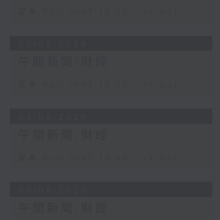
足本 Full (HKT 13:00 - 14:00)
05/08/2026
午間新聞/財經
足本 Full (HKT 13:00 - 14:00)
04/08/2026
午間新聞/財經
足本 Full (HKT 13:00 - 14:00)
03/08/2026
午間新聞/財經