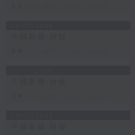
足本 Full (HKT 13:00 - 14:00)
28/07/2026
午間新聞/財經
足本 Full (HKT 13:00 - 14:00)
27/07/2026
午間新聞/財經
足本 Full (HKT 13:00 - 14:00)
24/07/2026
午間新聞/財經