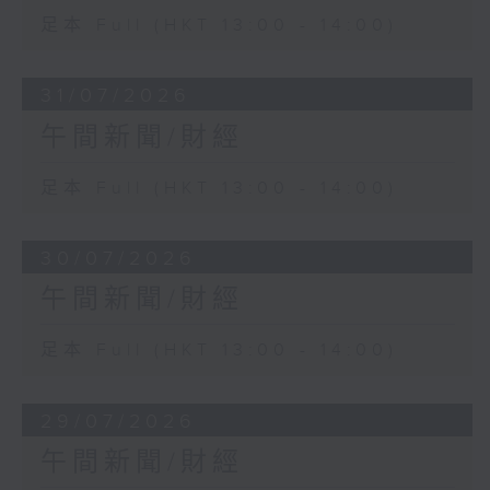
足本 Full (HKT 13:00 - 14:00)
31/07/2026
午間新聞/財經
足本 Full (HKT 13:00 - 14:00)
30/07/2026
午間新聞/財經
足本 Full (HKT 13:00 - 14:00)
29/07/2026
午間新聞/財經