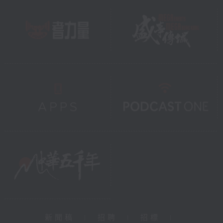
新聞稿
|
招聘
|
招標
|