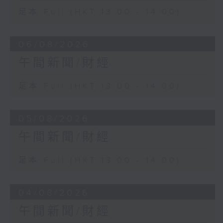
足本 Full (HKT 13:00 - 14:00)
06/08/2026
午間新聞/財經
足本 Full (HKT 13:00 - 14:00)
05/08/2026
午間新聞/財經
足本 Full (HKT 13:00 - 14:00)
04/08/2026
午間新聞/財經