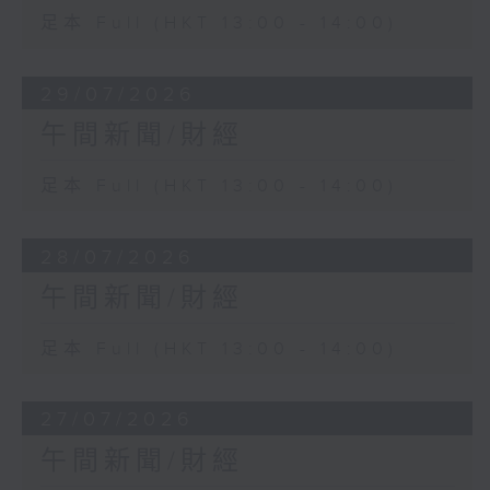
足本 Full (HKT 13:00 - 14:00)
29/07/2026
午間新聞/財經
足本 Full (HKT 13:00 - 14:00)
28/07/2026
午間新聞/財經
足本 Full (HKT 13:00 - 14:00)
27/07/2026
午間新聞/財經