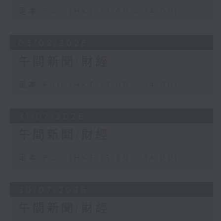
足本 Full (HKT 13:00 - 14:00)
03/08/2026
午間新聞/財經
足本 Full (HKT 13:00 - 14:00)
31/07/2026
午間新聞/財經
足本 Full (HKT 13:00 - 14:00)
30/07/2026
午間新聞/財經