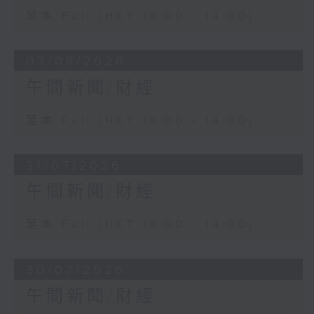
足本 Full (HKT 13:00 - 14:00)
03/08/2026
午間新聞/財經
足本 Full (HKT 13:00 - 14:00)
31/07/2026
午間新聞/財經
足本 Full (HKT 13:00 - 14:00)
30/07/2026
午間新聞/財經