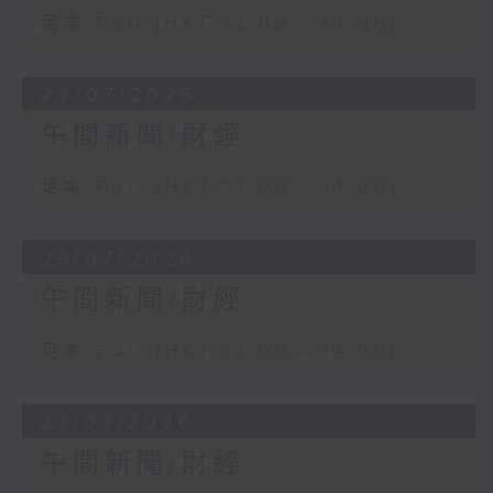
足本 Full (HKT 13:00 - 14:00)
29/07/2026
午間新聞/財經
足本 Full (HKT 13:00 - 14:00)
28/07/2026
午間新聞/財經
足本 Full (HKT 13:00 - 14:00)
27/07/2026
午間新聞/財經