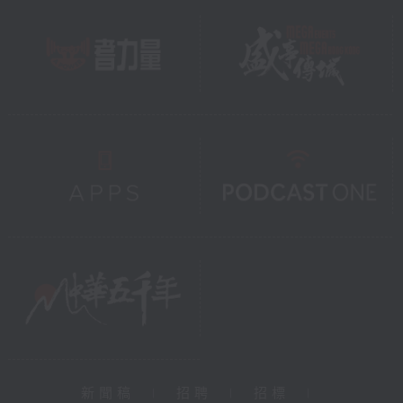
新聞稿
|
招聘
|
招標
|