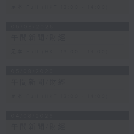
足本 Full (HKT 13:00 - 14:00)
06/08/2026
午間新聞/財經
足本 Full (HKT 13:00 - 14:00)
05/08/2026
午間新聞/財經
足本 Full (HKT 13:00 - 14:00)
04/08/2026
午間新聞/財經