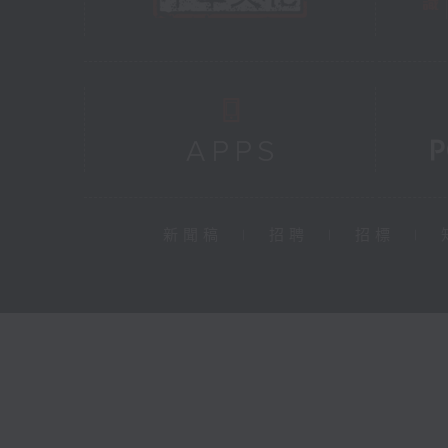
新聞稿
|
招聘
|
招標
|