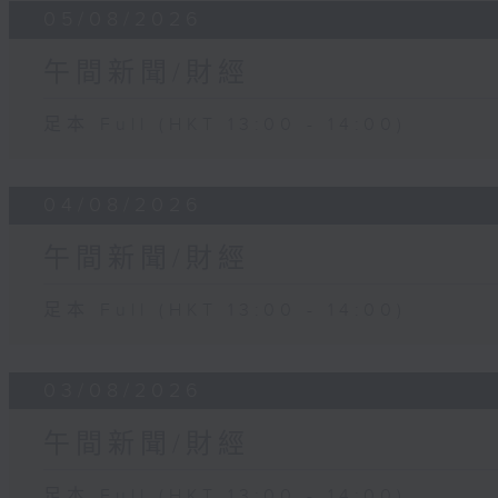
05/08/2026
午間新聞/財經
足本 Full (HKT 13:00 - 14:00)
04/08/2026
午間新聞/財經
足本 Full (HKT 13:00 - 14:00)
03/08/2026
午間新聞/財經
足本 Full (HKT 13:00 - 14:00)