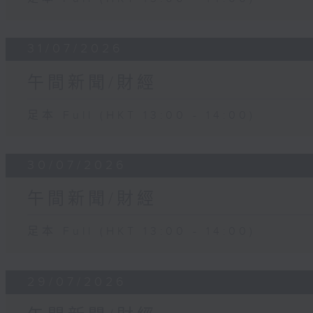
31/07/2026
午間新聞/財經
足本 Full (HKT 13:00 - 14:00)
30/07/2026
午間新聞/財經
足本 Full (HKT 13:00 - 14:00)
29/07/2026