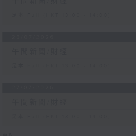
午間新聞/財經
足本 Full (HKT 13:00 - 14:00)
28/07/2026
午間新聞/財經
足本 Full (HKT 13:00 - 14:00)
27/07/2026
午間新聞/財經
足本 Full (HKT 13:00 - 14:00)
更多 ...