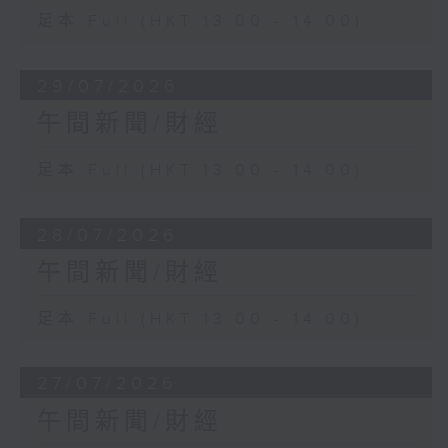
足本 Full (HKT 13:00 - 14:00)
29/07/2026
午間新聞/財經
足本 Full (HKT 13:00 - 14:00)
28/07/2026
午間新聞/財經
足本 Full (HKT 13:00 - 14:00)
27/07/2026
午間新聞/財經