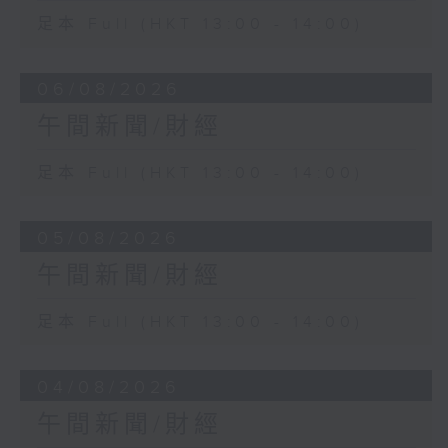
足本 Full (HKT 13:00 - 14:00)
06/08/2026
午間新聞/財經
足本 Full (HKT 13:00 - 14:00)
05/08/2026
午間新聞/財經
足本 Full (HKT 13:00 - 14:00)
04/08/2026
午間新聞/財經