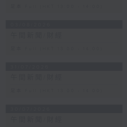
足本 Full (HKT 13:00 - 14:00)
03/08/2026
午間新聞/財經
足本 Full (HKT 13:00 - 14:00)
31/07/2026
午間新聞/財經
足本 Full (HKT 13:00 - 14:00)
30/07/2026
午間新聞/財經