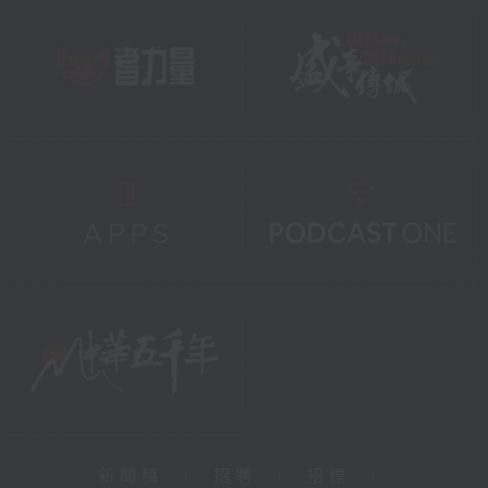
新聞稿
|
招聘
|
招標
|