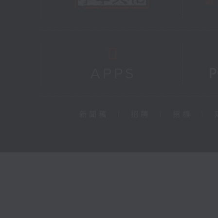
新聞稿
|
招聘
|
招標
|