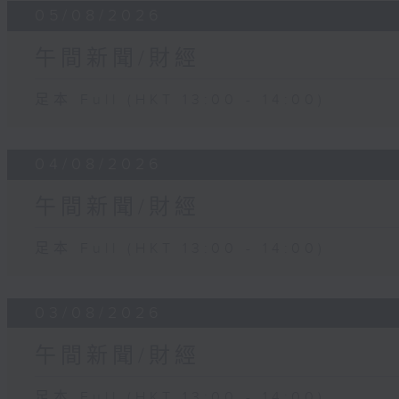
05/08/2026
午間新聞/財經
足本 Full (HKT 13:00 - 14:00)
04/08/2026
午間新聞/財經
足本 Full (HKT 13:00 - 14:00)
03/08/2026
午間新聞/財經
足本 Full (HKT 13:00 - 14:00)