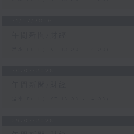
31/07/2026
午間新聞/財經
足本 Full (HKT 13:00 - 14:00)
30/07/2026
午間新聞/財經
足本 Full (HKT 13:00 - 14:00)
29/07/2026