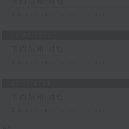
午間新聞/財經
足本 Full (HKT 13:00 - 14:00)
28/07/2026
午間新聞/財經
足本 Full (HKT 13:00 - 14:00)
27/07/2026
午間新聞/財經
足本 Full (HKT 13:00 - 14:00)
更多 ...