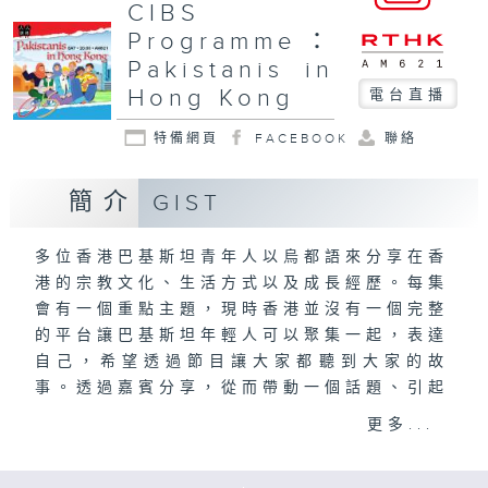
CIBS
Programme：
Pakistanis in
Hong Kong
電台直播
特備網頁
FACEBOOK
聯絡
簡介
GIST
多位香港巴基斯坦青年人以烏都語來分享在香
港的宗教文化、生活方式以及成長經歷。每集
會有一個重點主題，現時香港並沒有一個完整
的平台讓巴基斯坦年輕人可以聚集一起，表達
自己，希望透過節目讓大家都聽到大家的故
事。透過嘉賓分享，從而帶動一個話題、引起
討論，產生正面影響，更進一步加強香港巴基
更多...
斯坦社區的聯繫。