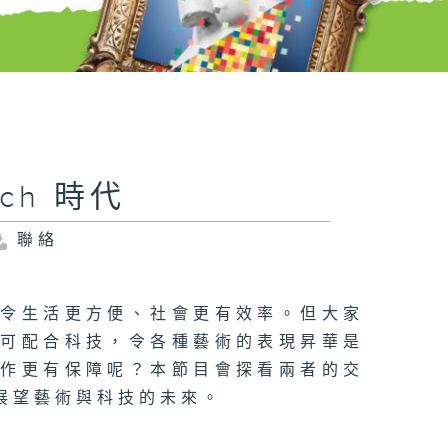
ech 時代
聯絡
，令生活更方便、社會更有效率。但大家
也可配合科技，令各種藝術的表現昇華是
創作更有保障呢？本節目會探看兩者的交
展望藝術與科技的未來。