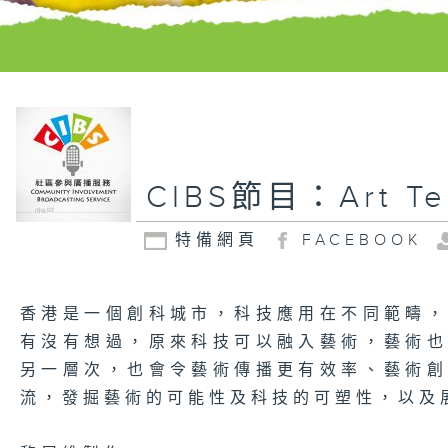
CIBS節目：Art T
特備網頁
FACEBOOK
香港是一個創科城市，科技應用在不同範疇
有沒有想過，原來科技可以融入藝術，藝術
另一層次，也會令藝術傳播更有效率、藝術
流，發掘藝術的可能性及科技的可塑性，以及