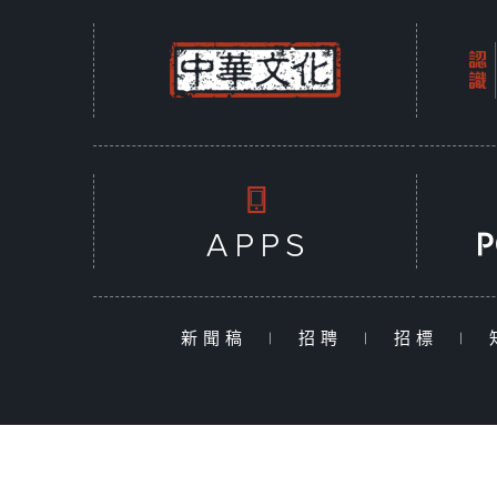
新聞稿
|
招聘
|
招標
|