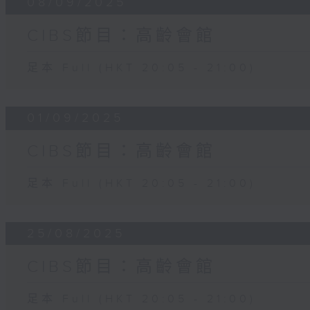
08/09/2025
CIBS節目：高齡會館
足本 Full (HKT 20:05 - 21:00)
01/09/2025
CIBS節目：高齡會館
足本 Full (HKT 20:05 - 21:00)
25/08/2025
CIBS節目：高齡會館
足本 Full (HKT 20:05 - 21:00)