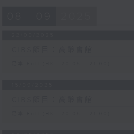
08 - 09
2025
22/09/2025
CIBS節目：高齡會館
足本 Full (HKT 20:05 - 21:00)
15/09/2025
CIBS節目：高齡會館
足本 Full (HKT 20:05 - 21:00)