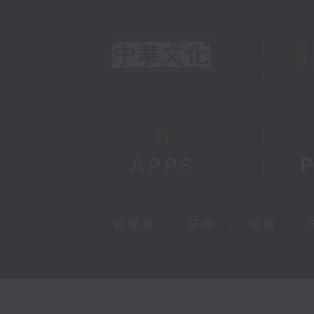
新聞稿
|
招聘
|
招標
|