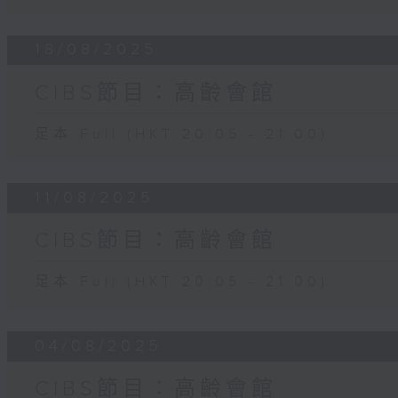
18/08/2025
CIBS節目：高齡會館
足本 Full (HKT 20:05 - 21:00)
11/08/2025
CIBS節目：高齡會館
足本 Full (HKT 20:05 - 21:00)
04/08/2025
CIBS節目：高齡會館