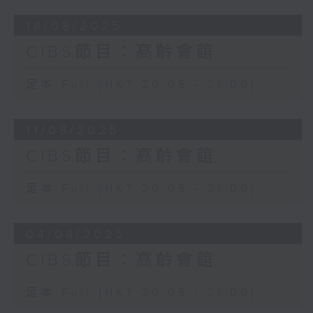
18/08/2025
CIBS節目：高齡會館
足本 Full (HKT 20:05 - 21:00)
11/08/2025
CIBS節目：高齡會館
足本 Full (HKT 20:05 - 21:00)
04/08/2025
CIBS節目：高齡會館
足本 Full (HKT 20:05 - 21:00)