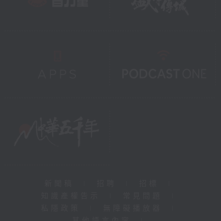
新聞稿
|
招聘
|
招標
|
知識產權告示
|
常見問題
|
私隱政策
|
無障礙播放器
|
其他語言內容
|