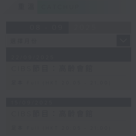
重溫
CATCHUP
08 - 09
2025
22/09/2025
CIBS節目：高齡會館
足本 Full (HKT 20:05 - 21:00)
15/09/2025
CIBS節目：高齡會館
足本 Full (HKT 20:05 - 21:00)