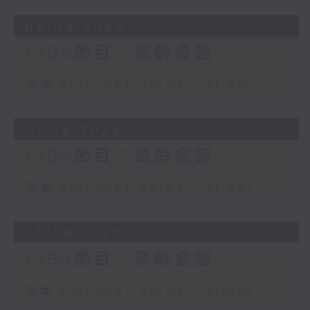
08/09/2025
CIBS節目：高齡會館
足本 Full (HKT 20:05 - 21:00)
01/09/2025
CIBS節目：高齡會館
足本 Full (HKT 20:05 - 21:00)
25/08/2025
CIBS節目：高齡會館
足本 Full (HKT 20:05 - 21:00)