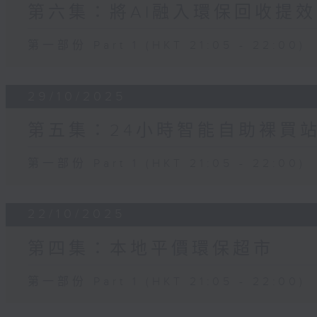
第六集：將AI融入環保回收提
第一部份 Part 1 (HKT 21:05 - 22:00)
29/10/2025
第五集：24小時智能自助裸買
第一部份 Part 1 (HKT 21:05 - 22:00)
22/10/2025
第四集：本地平價環保超市
第一部份 Part 1 (HKT 21:05 - 22:00)