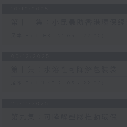
10/12/2025
第十一集：小昆蟲助香港環保經
足本 Full (HKT 21:05 - 22:00)
03/12/2025
第十集：水溶性可降解包裝袋
足本 Full (HKT 21:05 - 22:00)
26/11/2025
第九集：可降解塑膠推動環保