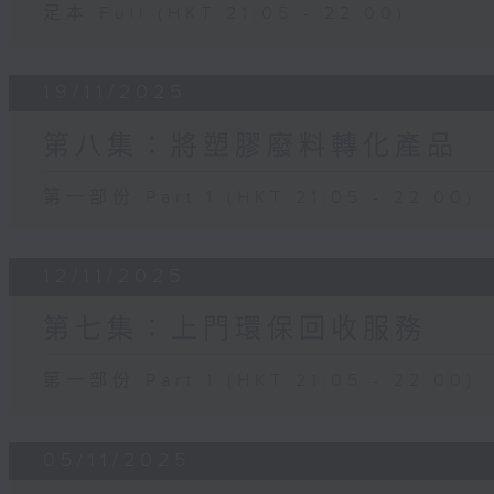
足本 Full (HKT 21:05 - 22:00)
19/11/2025
第八集：將塑膠廢料轉化產品
第一部份 Part 1 (HKT 21:05 - 22:00)
12/11/2025
第七集：上門環保回收服務
第一部份 Part 1 (HKT 21:05 - 22:00)
05/11/2025