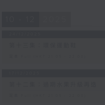
10 - 12
2025
24/12/2025
第十三集：環保運動鞋
足本 Full (HKT 21:05 - 22:00)
17/12/2025
第十二集：過期水果升級再造
足本 Full (HKT 21:05 - 22:00)