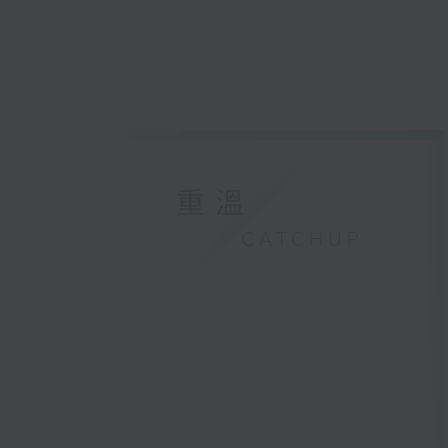
重溫
CATCHUP