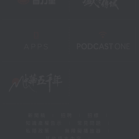
新聞稿
|
招聘
|
招標
|
知識產權告示
|
常見問題
|
私隱政策
|
無障礙播放器
|
其他語言內容
|