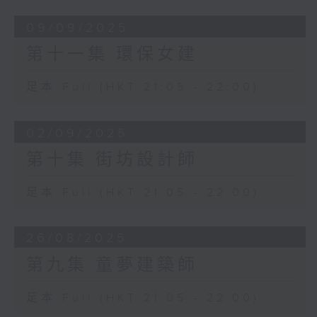
09/09/2025
第十一集 環保女建
足本 Full (HKT 21:05 - 22:00)
02/09/2025
第十集 街坊設計師
足本 Full (HKT 21:05 - 22:00)
26/08/2025
第九集 童夢建築師
足本 Full (HKT 21:05 - 22:00)