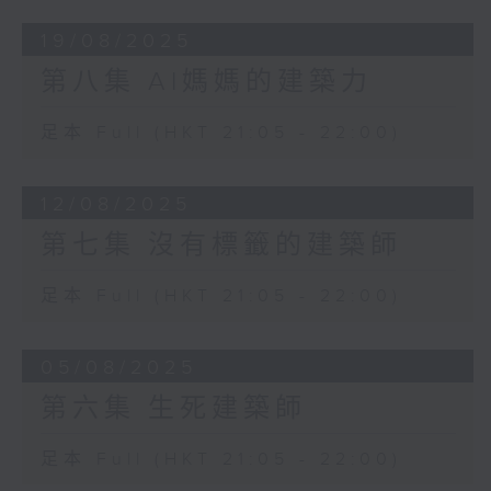
19/08/2025
第八集 AI媽媽的建築力
足本 Full (HKT 21:05 - 22:00)
12/08/2025
第七集 沒有標籤的建築師
足本 Full (HKT 21:05 - 22:00)
05/08/2025
第六集 生死建築師
足本 Full (HKT 21:05 - 22:00)