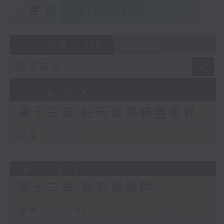
重溫
CATCHUP
08 - 09
2025
23/09/2025
第十三集 好玩建築裝置世界
足本 Full (HKT 21:00 - 22:00)
16/09/2025
第十二集 遊牧建築師
足本 Full (HKT 21:05 - 22:00)