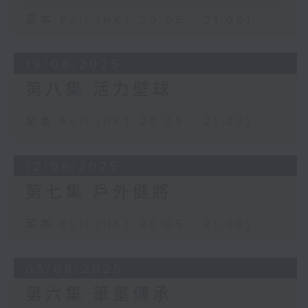
足本 Full (HKT 20:05 - 21:00)
19/08/2025
第八集 活力壁球
足本 Full (HKT 20:05 - 21:00)
12/08/2025
第七集 戶外健將
足本 Full (HKT 20:05 - 21:00)
05/08/2025
第六集 筆墨傳承