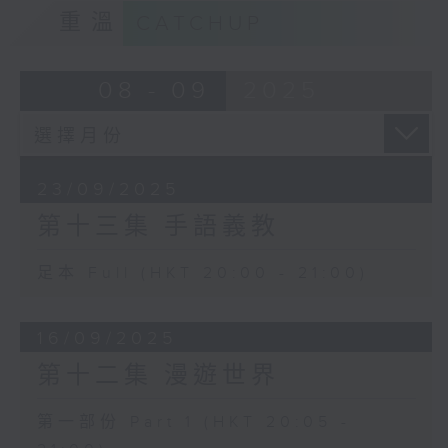
重溫
CATCHUP
08 - 09
2025
23/09/2025
第十三集 手語義教
足本 Full (HKT 20:00 - 21:00)
16/09/2025
第十二集 漫遊世界
第一部份 Part 1 (HKT 20:05 -