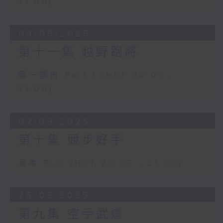
21:00)
09/09/2025
第十一集 越野跑將
第一部份 Part 1 (HKT 20:05 -
21:00)
02/09/2025
第十集 競步好手
足本 Full (HKT 20:05 - 21:00)
26/08/2025
第九集 空手武道