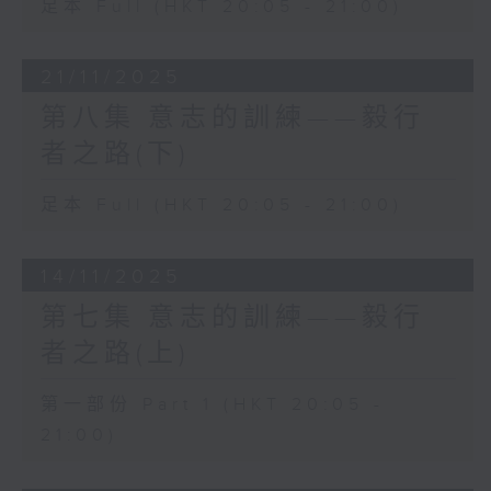
足本 Full (HKT 20:05 - 21:00)
21/11/2025
第八集 意志的訓練——毅行
者之路(下)
足本 Full (HKT 20:05 - 21:00)
14/11/2025
第七集 意志的訓練——毅行
者之路(上)
第一部份 Part 1 (HKT 20:05 -
21:00)