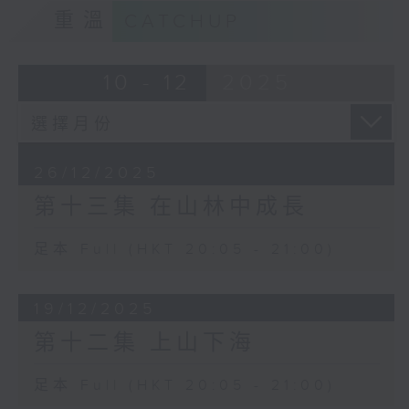
重溫
CATCHUP
10 - 12
2025
26/12/2025
第十三集 在山林中成長
足本 Full (HKT 20:05 - 21:00)
19/12/2025
第十二集 上山下海
足本 Full (HKT 20:05 - 21:00)