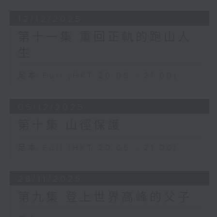
12/12/2025
第十一集 重回正軌的跑山人
生
足本 Full (HKT 20:05 - 21:00)
05/12/2025
第十集 山徑保護
足本 Full (HKT 20:05 - 21:00)
28/11/2025
第九集 登上世界高峰的父子