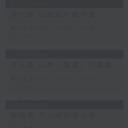
07/11/2025
第六集 山系影片創作者
第一部份 Part 1 (HKT 20:05 -
21:00)
31/10/2025
第五集 山林「智者」的運動
第一部份 Part 1 (HKT 20:05 -
21:00)
24/10/2025
第四集 不一樣的登山者