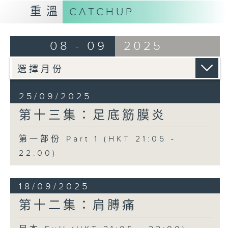
重溫
CATCHUP
08 - 09
2025
25/09/2025
第十三集：足底筋膜炎
第一部份 Part 1 (HKT 21:05 -
22:00)
18/09/2025
第十二集：肩膊痛