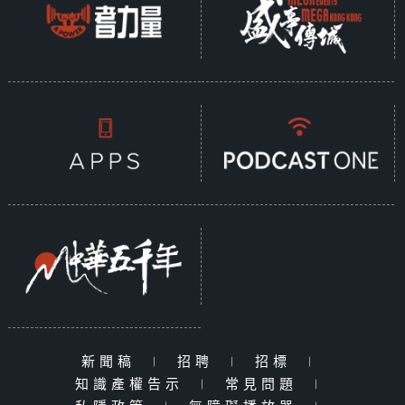
新聞稿
|
招聘
|
招標
|
知識產權告示
|
常見問題
|