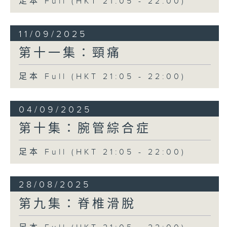
足本 Full (HKT 21:05 - 22:00)
11/09/2025
第十一集：頸痛
足本 Full (HKT 21:05 - 22:00)
04/09/2025
第十集：腕管綜合症
足本 Full (HKT 21:05 - 22:00)
28/08/2025
第九集：脊椎滑脫