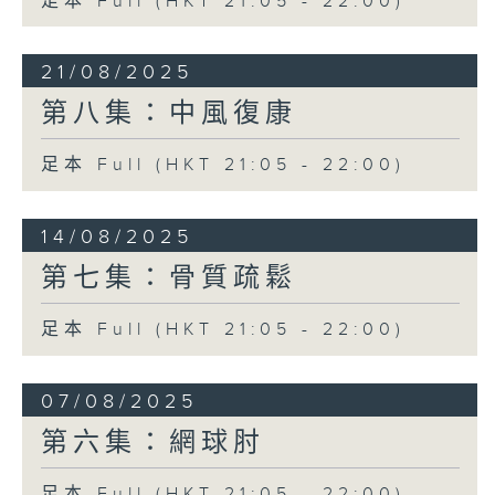
足本 Full (HKT 21:05 - 22:00)
21/08/2025
第八集：中風復康
足本 Full (HKT 21:05 - 22:00)
14/08/2025
第七集：骨質疏鬆
足本 Full (HKT 21:05 - 22:00)
07/08/2025
第六集：網球肘
足本 Full (HKT 21:05 - 22:00)