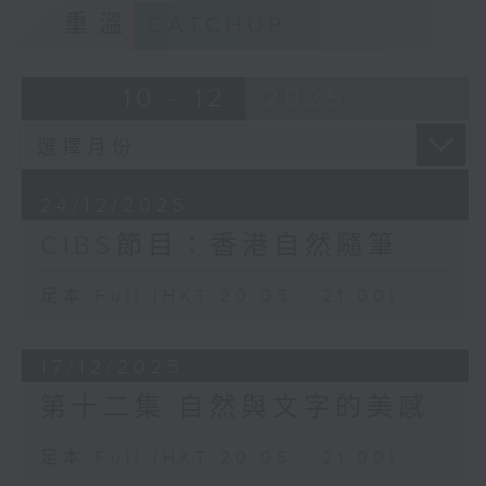
重溫
CATCHUP
10 - 12
2025
24/12/2025
CIBS節目：香港自然隨筆
足本 Full (HKT 20:05 - 21:00)
17/12/2025
第十二集 自然與文字的美感
足本 Full (HKT 20:05 - 21:00)