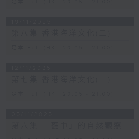
足本 Full (HKT 20:05 - 21:00)
19/11/2025
第八集 香港海洋文化(二)
足本 Full (HKT 20:05 - 21:00)
12/11/2025
第七集 香港海洋文化(一)
足本 Full (HKT 20:05 - 21:00)
05/11/2025
第六集 「甕中」的自然觀察