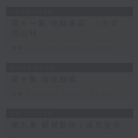
10/12/2025
第十一集 地誌書寫——水文
與山林
足本 Full (HKT 20:05 - 21:00)
03/12/2025
第十集 尋找蝴蝶
足本 Full (HKT 20:05 - 21:00)
26/11/2025
第九集 觀察動物，反思生命