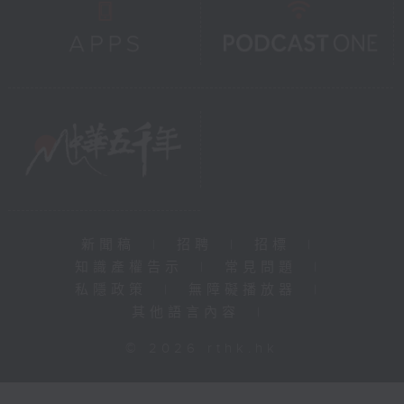
新聞稿
|
招聘
|
招標
|
知識產權告示
|
常見問題
|
私隱政策
|
無障礙播放器
|
其他語言內容
|
© 2026 rthk.hk