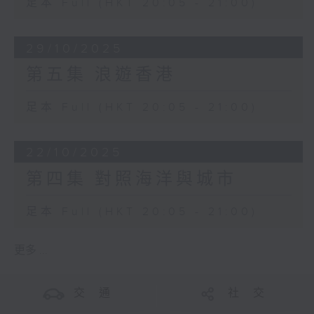
足本 Full (HKT 20:05 - 21:00)
29/10/2025
第五集 浪遊香港
足本 Full (HKT 20:05 - 21:00)
22/10/2025
第四集 對照海洋與城市
足本 Full (HKT 20:05 - 21:00)
更多 ...
交 通
社 交