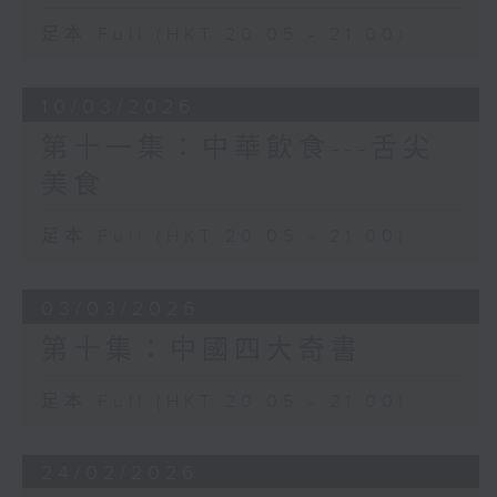
足本 Full (HKT 20:05 - 21:00)
10/03/2026
第十一集：中華飲食---舌尖
美食
足本 Full (HKT 20:05 - 21:00)
03/03/2026
第十集：中國四大奇書
足本 Full (HKT 20:05 - 21:00)
24/02/2026