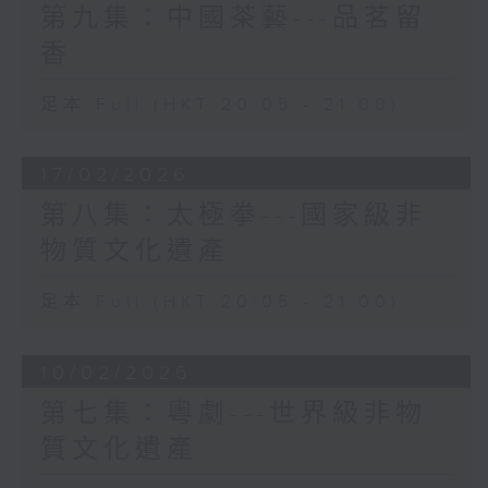
第九集：中國茶藝---品茗留
香
足本 Full (HKT 20:05 - 21:00)
17/02/2026
第八集：太極拳---國家級非
物質文化遺產
足本 Full (HKT 20:05 - 21:00)
10/02/2026
第七集：粵劇---世界級非物
質文化遺產