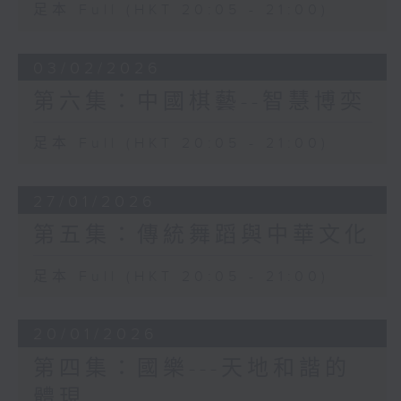
足本 Full (HKT 20:05 - 21:00)
03/02/2026
第六集：中國棋藝--智慧博奕
足本 Full (HKT 20:05 - 21:00)
27/01/2026
第五集：傳統舞蹈與中華文化
足本 Full (HKT 20:05 - 21:00)
20/01/2026
第四集：國樂---天地和諧的
體現