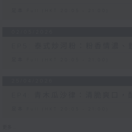
足本 Full (HKT 20:05 - 21:00)
02/05/2026
EP5: 泰式炒河粉：粉香情濃
足本 Full (HKT 20:05 - 21:00)
25/04/2026
EP4: 青木瓜沙律：清脆爽口
足本 Full (HKT 20:05 - 21:00)
更多 ...