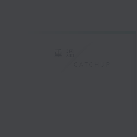
重溫
CATCHUP