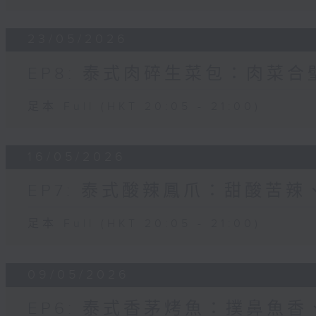
23/05/2026
EP8: 泰式肉碎生菜包：肉菜
足本 Full (HKT 20:05 - 21:00)
16/05/2026
EP7: 泰式酸辣鳳爪：甜酸苦
足本 Full (HKT 20:05 - 21:00)
09/05/2026
EP6: 泰式香茅烤魚：撲鼻魚