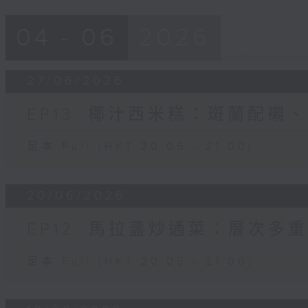
04 - 06
2026
27/06/2026
EP13: 椰汁西米糕：斑蘭配襯
足本 Full (HKT 20:05 - 21:00)
20/06/2026
EP12: 馬拉盞炒通菜：層次多
足本 Full (HKT 20:05 - 21:00)