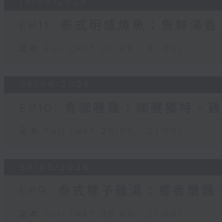
13/06/2026
EP11: 泰式明爐燒魚：魚鮮湯
足本 Full (HKT 20:05 - 21:00)
06/06/2026
EP10: 青咖喱雞：咖喱獨特、
足本 Full (HKT 20:05 - 21:00)
30/05/2026
EP9: 泰式椰子雞湯：椰香飄
足本 Full (HKT 20:05 - 21:00)