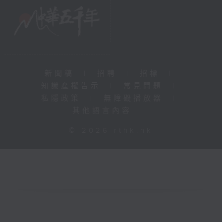
新聞稿
|
招聘
|
招標
|
知識產權告示
|
常見問題
|
私隱政策
|
無障礙播放器
|
其他語言內容
|
© 2026 rthk.hk