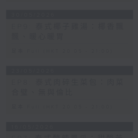
30/05/2026
EP9: 泰式椰子雞湯：椰香飄
飄、暖心暖胃
足本 Full (HKT 20:05 - 21:00)
23/05/2026
EP8: 泰式肉碎生菜包：肉菜
合璧、無與倫比
足本 Full (HKT 20:05 - 21:00)
16/05/2026