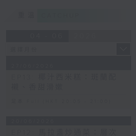
重溫
CATCHUP
04 - 06
2026
27/06/2026
EP13: 椰汁西米糕：斑蘭配
襯、香甜滑嫰
足本 Full (HKT 20:05 - 21:00)
20/06/2026
EP12: 馬拉盞炒通菜：層次