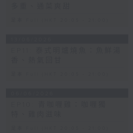
多重、通菜爽甜
足本 Full (HKT 20:05 - 21:00)
13/06/2026
EP11: 泰式明爐燒魚：魚鮮湯
香、熱氣回甘
足本 Full (HKT 20:05 - 21:00)
06/06/2026
EP10: 青咖喱雞：咖喱獨
特、雞肉滋味
足本 Full (HKT 20:05 - 21:00)