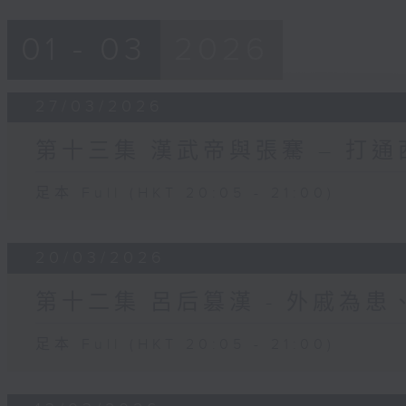
01 - 03
2026
27/03/2026
第十三集 漢武帝與張騫 – 打
足本 Full (HKT 20:05 - 21:00)
20/03/2026
第十二集 呂后篡漢 - 外戚為
足本 Full (HKT 20:05 - 21:00)