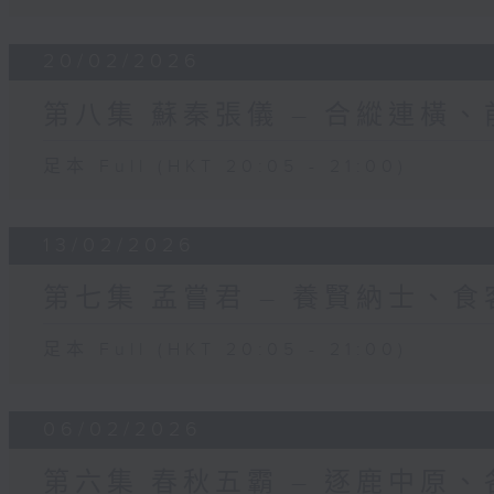
20/02/2026
第八集 蘇秦張儀 – 合縱連橫
足本 Full (HKT 20:05 - 21:00)
13/02/2026
第七集 孟嘗君 – 養賢納士、
足本 Full (HKT 20:05 - 21:00)
06/02/2026
第六集 春秋五霸 – 逐鹿中原