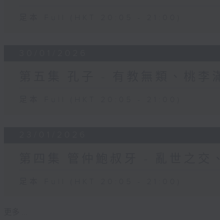
足本 Full (HKT 20:05 - 21:00)
30/01/2026
第五集 孔子 - 有教無類、桃李
足本 Full (HKT 20:05 - 21:00)
23/01/2026
第四集 管仲鮑叔牙 - 亂世之
足本 Full (HKT 20:05 - 21:00)
更多 ...