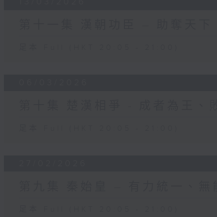
13/03/2026
第十一集 漢朝功臣 – 助奪天
足本 Full (HKT 20:05 - 21:00)
06/03/2026
第十集 楚漢相爭 - 成者為王、
足本 Full (HKT 20:05 - 21:00)
27/02/2026
第九集 秦始皇 – 有力統一、
足本 Full (HKT 20:05 - 21:00)