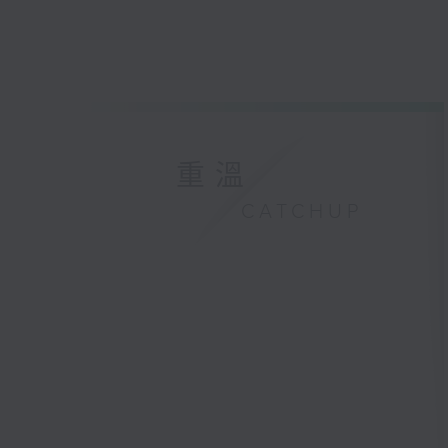
重溫
CATCHUP