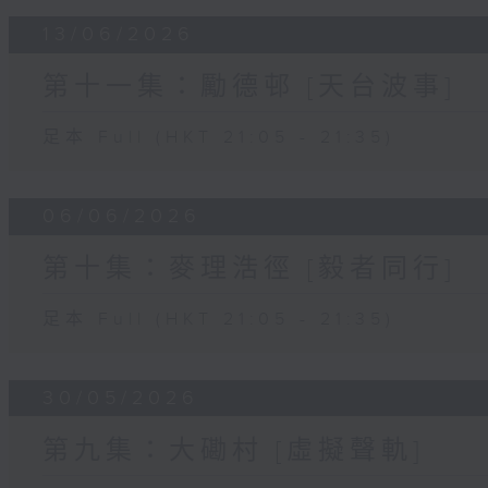
13/06/2026
第十一集：勵德邨 [天台波事]
足本 Full (HKT 21:05 - 21:35)
06/06/2026
第十集：麥理浩徑 [毅者同行]
足本 Full (HKT 21:05 - 21:35)
30/05/2026
第九集：大磡村 [虛擬聲軌]