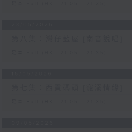
足本 Full (HKT 21:05 - 21:35)
23/05/2026
第八集：灣仔藍屋 [南音說唱]
足本 Full (HKT 21:05 - 21:35)
16/05/2026
第七集：西貢碼頭 [寵溺情緣]
足本 Full (HKT 21:05 - 21:35)
09/05/2026