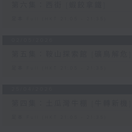
第六集：西街 [蝦餃拿鐵]
足本 Full (HKT 21:05 - 21:35)
02/05/2026
第五集：鞍山探索館 [礦鳥解危]
足本 Full (HKT 21:05 - 21:35)
25/04/2026
第四集：土瓜灣牛棚 [牛轉新機]
足本 Full (HKT 21:05 - 21:35)