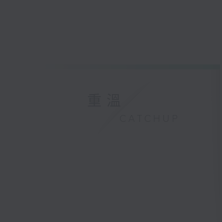
重溫
CATCHUP