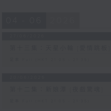
04 - 06
2026
27/06/2026
第十三集：天星小輪 [愛情跳板]
足本 Full (HKT 21:05 - 21:35)
20/06/2026
第十二集：新娘潭 [夜戲驚魂]
足本 Full (HKT 21:05 - 21:35)