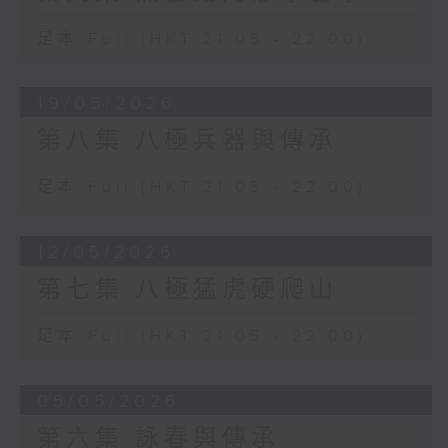
足本 Full (HKT 21:05 - 22:00)
19/05/2026
第八集 八極兵器與傳承
足本 Full (HKT 21:05 - 22:00)
12/05/2026
第七集 八極猛虎硬爬山
足本 Full (HKT 21:05 - 22:00)
05/05/2026
第六集 詠春與傳承