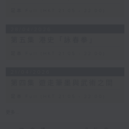
足本 Full (HKT 21:05 - 22:00)
28/04/2026
第五集 港史「詠春拳」
足本 Full (HKT 21:05 - 22:00)
21/04/2026
第四集 遊走筆墨與武術之間
足本 Full (HKT 21:05 - 22:00)
更多 ...