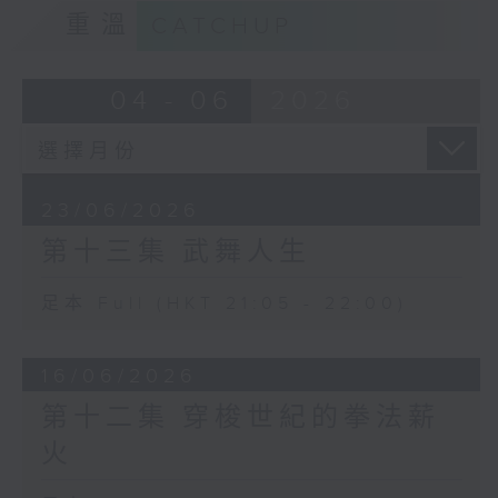
重溫
CATCHUP
04 - 06
2026
23/06/2026
第十三集 武舞人生
足本 Full (HKT 21:05 - 22:00)
16/06/2026
第十二集 穿梭世紀的拳法薪
火