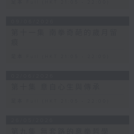
足本 Full (HKT 21:05 - 22:00)
09/06/2026
第十一集 南拳奇葩的歲月留
痕
足本 Full (HKT 21:05 - 22:00)
02/06/2026
第十集 意自心生與傳承
足本 Full (HKT 21:05 - 22:00)
26/05/2026
第九集 無套路的意拳哲學